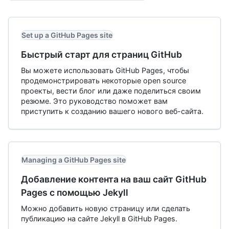
Set up a GitHub Pages site
Быстрый старт для страниц GitHub
Вы можете использовать GitHub Pages, чтобы
продемонстрировать некоторые open source
проекты, вести блог или даже поделиться своим
резюме. Это руководство поможет вам
приступить к созданию вашего нового веб-сайта.
Managing a GitHub Pages site
Добавление контента на ваш сайт GitHub
Pages с помощью Jekyll
Можно добавить новую страницу или сделать
публикацию на сайте Jekyll в GitHub Pages.