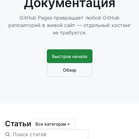
Документация
GitHub Pages превращает любой GitHub
репозиторий в живой сайт — отдельный хостинг
не требуется.
Быстрое начало
Обзор
Статьи
Все категории