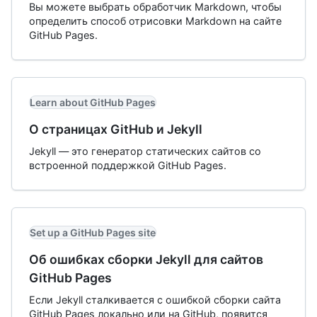
Вы можете выбрать обработчик Markdown, чтобы
определить способ отрисовки Markdown на сайте
GitHub Pages.
Learn about GitHub Pages
О страницах GitHub и Jekyll
Jekyll — это генератор статических сайтов со
встроенной поддержкой GitHub Pages.
Set up a GitHub Pages site
Об ошибках сборки Jekyll для сайтов
GitHub Pages
Если Jekyll сталкивается с ошибкой сборки сайта
GitHub Pages локально или на GitHub, появится