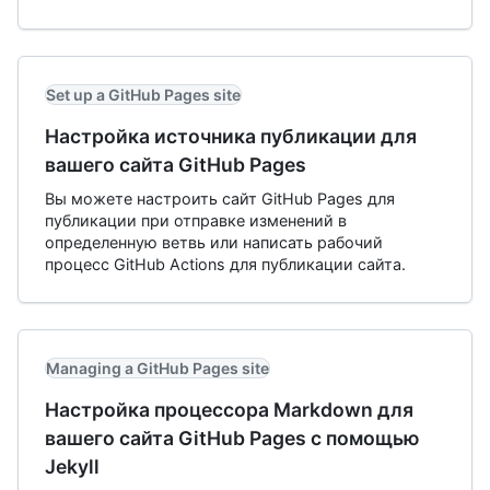
Set up a GitHub Pages site
Настройка источника публикации для
вашего сайта GitHub Pages
Вы можете настроить сайт GitHub Pages для
публикации при отправке изменений в
определенную ветвь или написать рабочий
процесс GitHub Actions для публикации сайта.
Managing a GitHub Pages site
Настройка процессора Markdown для
вашего сайта GitHub Pages с помощью
Jekyll