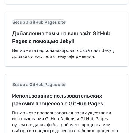
Set up a GitHub Pages site
Добавление темы на ваш сайт GitHub
Pages с помощью Jekyll
Вы можете персонализировать свой сайт Jekyll,
добавив и настроив тему оформления.
Set up a GitHub Pages site
Использование пользовательских
рабочих процессов с GitHub Pages
Вы можете воспользоваться преимуществами
использования GitHub Actions и GitHub Pages
путем создания файла рабочего процесса или
выбора из предопределенных рабочих процессов.