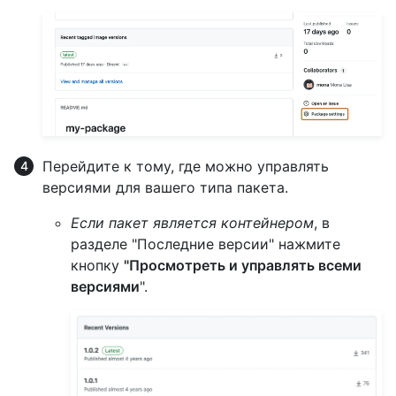
Перейдите к тому, где можно управлять
версиями для вашего типа пакета.
Если пакет является контейнером
, в
разделе "Последние версии" нажмите
кнопку
"Просмотреть и управлять всеми
версиями
".