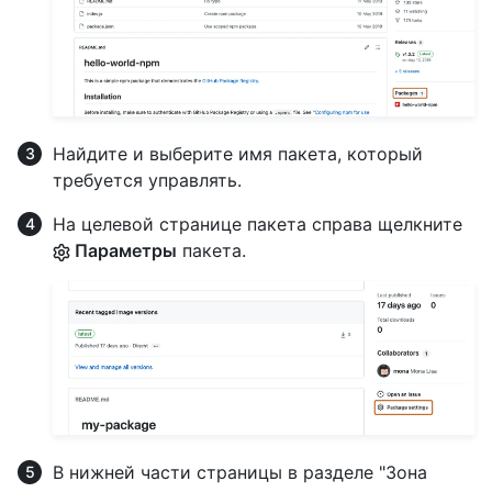
Найдите и выберите имя пакета, который
требуется управлять.
На целевой странице пакета справа щелкните
Параметры
пакета.
В нижней части страницы в разделе "Зона