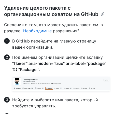
Удаление целого пакета с
организационным охватом на GitHub
Сведения о том, кто может удалить пакет, см. в
разделе
"Необходимые
разрешения".
В GitHub перейдите на главную страницу
вашей организации.
Под именем организации щелкните вкладку
"Пакет" aria-hidden="true" aria-label="package"
%} "Package
".
Найдите и выберите имя пакета, который
требуется управлять.