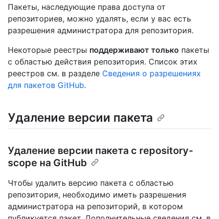
Пакеты, наследующие права доступа от
репозиториев, можно удалять, если у вас есть
разрешения администратора для репозитория.
Некоторые реестры
поддерживают только
пакеты
с областью действия репозитория. Список этих
реестров см. в разделе
Сведения о разрешениях
для пакетов GitHub
.
Удаление версии пакета
Удаление версии пакета с repository-
scope на GitHub
Чтобы удалить версию пакета с областью
репозитория, необходимо иметь разрешения
администратора на репозиторий, в котором
публикуется пакет. Дополнительные сведения см. в