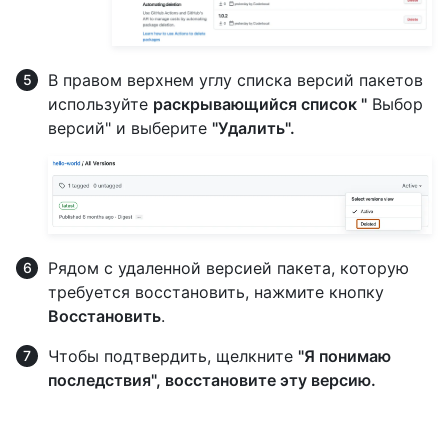
В правом верхнем углу списка версий пакетов
используйте
раскрывающийся список "
Выбор
версий" и выберите
"Удалить".
Рядом с удаленной версией пакета, которую
требуется восстановить, нажмите кнопку
Восстановить
.
Чтобы подтвердить, щелкните
"Я понимаю
последствия", восстановите эту версию.