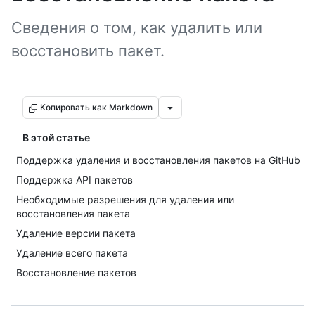
Сведения о том, как удалить или
восстановить пакет.
Копировать как Markdown
В этой статье
Поддержка удаления и восстановления пакетов на GitHub
Поддержка API пакетов
Необходимые разрешения для удаления или
восстановления пакета
Удаление версии пакета
Удаление всего пакета
Восстановление пакетов