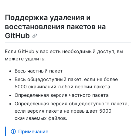
Поддержка удаления и
восстановления пакетов на
GitHub
Если GitHub у вас есть необходимый доступ, вы
можете удалить:
Весь частный пакет
Весь общедоступный пакет, если не более
5000 скачиваний любой версии пакета
Определенная версия частного пакета
Определенная версия общедоступного пакета,
если версия пакета не превышает 5000
скачиваемых файлов.
Примечание.