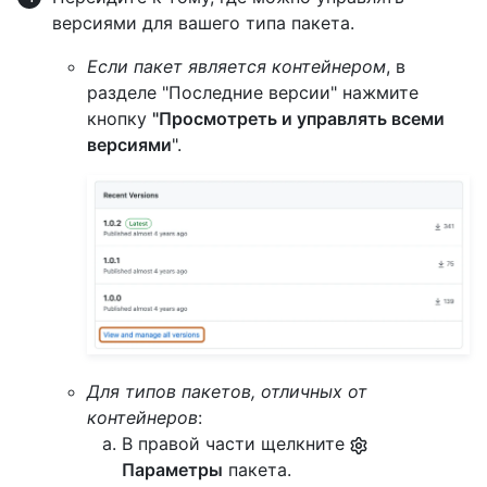
версиями для вашего типа пакета.
Если пакет является контейнером
, в
разделе "Последние версии" нажмите
кнопку
"Просмотреть и управлять всеми
версиями
".
Для типов пакетов, отличных от
контейнеров
:
В правой части щелкните
Параметры
пакета.