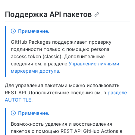
Поддержка API пакетов
Примечание.
GitHub Packages поддерживает проверку
подлинности только с помощью personal
access token (classic). Дополнительные
сведения см. в разделе
Управление личными
маркерами доступа
.
Для управления пакетами можно использовать
REST API. Дополнительные сведения см. в
разделе
AUTOTITLE
.
Примечание.
Возможность удаления и восстановления
пакетов с помощью REST API GitHub Actions в