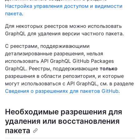
Настройка управления доступом и видимости
пакета
.
Для некоторых реестров можно использовать
GraphQL для удаления версии частного пакета.
С реестрами, поддерживающими
детализированные разрешения, нельзя
использовать API GraphQL GitHub Packages
GraphQL. Реестры, поддерживающие
только
разрешения в области репозитория, и которые
могут использоваться с API GraphQL, см. в разделе
Сведения о разрешениях для пакетов GitHub
.
Необходимые разрешения для
удаления или восстановления
пакета