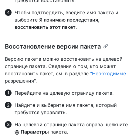
требуется восстановить.
Чтобы подтвердить, введите имя пакета и
выберите
Я понимаю последствия,
восстановить этот пакет
.
Восстановление версии пакета
Версию пакета можно восстановить на целевой
странице пакета. Сведения о том, кто может
восстановить пакет, см. в разделе
"Необходимые
разрешения".
Перейдите на целевую страницу пакета.
Найдите и выберите имя пакета, который
требуется управлять.
На целевой странице пакета справа щелкните
Параметры
пакета.