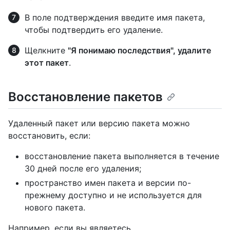
В поле подтверждения введите имя пакета,
чтобы подтвердить его удаление.
Щелкните
"Я понимаю последствия", удалите
этот пакет
.
Восстановление пакетов
Удаленный пакет или версию пакета можно
восстановить, если:
восстановление пакета выполняется в течение
30 дней после его удаления;
пространство имен пакета и версии по-
прежнему доступно и не используется для
нового пакета.
Например, если вы являетесь