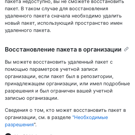
пакета недоступно, вы не сможете восстановить
пакет. В таком случае для восстановления
удаленного пакета сначала необходимо удалить
новый пакет, использующий пространство имен
удаленного пакета.
Восстановление пакета в организации
Вы можете восстановить удаленный пакет с
помощью параметров учетной записи
организации, если пакет был в репозитории,
принадлежащем организации, или имел подробные
разрешения и был ограничен вашей учетной
записью организации.
Сведения о том, кто может восстановить пакет в
организации, см. в разделе
"Необходимые
разрешения
".