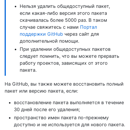
Нельзя удалить общедоступный пакет,
если какая-либо версия этого пакета
скачивалась более 5000 раз. В таком
случае свяжитесь с нами
Портал
поддержки GitHub
через сайт для
дополнительной помощи.
При удалении общедоступных пакетов
следует помнить, что вы можете прервать
работу проектов, зависящих от этого
пакета.
На GitHub, вы также можете восстановить полный
пакет или версию пакета, если:
восстановление пакета выполняется в течение
30 дней после его удаления;
пространство имен пакета по-прежнему
доступно и не используется для нового пакета.