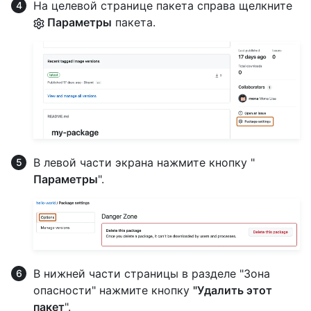
На целевой странице пакета справа щелкните
Параметры
пакета.
В левой части экрана нажмите кнопку "
Параметры
".
В нижней части страницы в разделе "Зона
опасности" нажмите кнопку
"Удалить этот
пакет
".