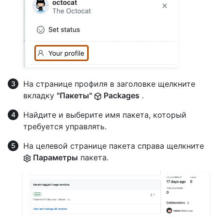
На странице профиля в заголовке щелкните
вкладку
"Пакеты"
Packages
.
Найдите и выберите имя пакета, который
требуется управлять.
На целевой странице пакета справа щелкните
Параметры
пакета.