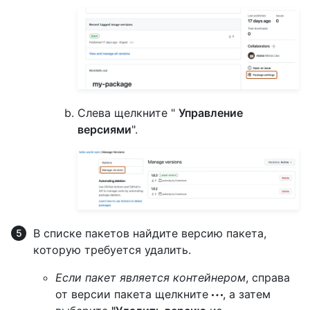
Слева щелкните "
Управление
версиями
".
В списке пакетов найдите версию пакета,
которую требуется удалить.
Если пакет является контейнером
, справа
от версии пакета щелкните
, а затем