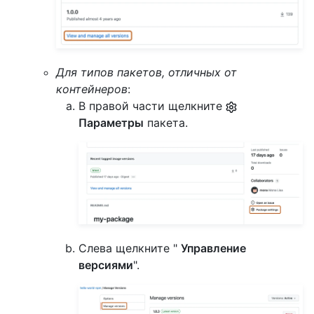
Для типов пакетов, отличных от
контейнеров
:
В правой части щелкните
Параметры
пакета.
Слева щелкните "
Управление
версиями
".