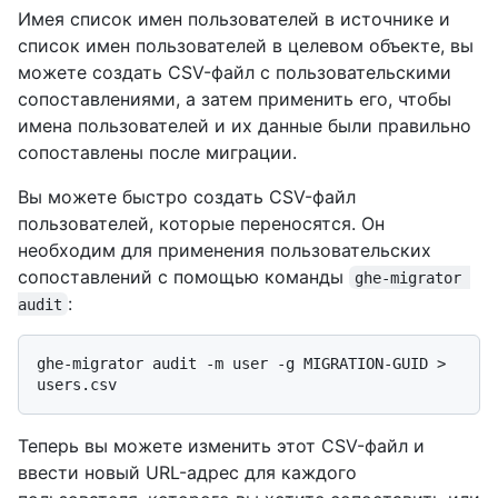
Имея список имен пользователей в источнике и
список имен пользователей в целевом объекте, вы
можете создать CSV-файл с пользовательскими
сопоставлениями, а затем применить его, чтобы
имена пользователей и их данные были правильно
сопоставлены после миграции.
Вы можете быстро создать CSV-файл
пользователей, которые переносятся. Он
необходим для применения пользовательских
сопоставлений с помощью команды
ghe-migrator 
:
audit
ghe-migrator audit -m user -g MIGRATION-GUID > 
Теперь вы можете изменить этот CSV-файл и
ввести новый URL-адрес для каждого