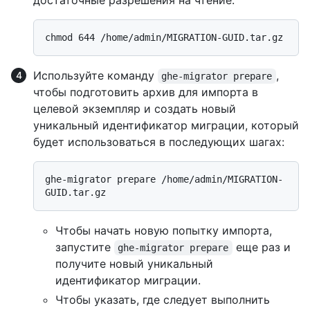
достаточные разрешения на чтение.
Используйте команду
,
ghe-migrator prepare
чтобы подготовить архив для импорта в
целевой экземпляр и создать новый
уникальный идентификатор миграции, который
будет использоваться в последующих шагах:
ghe-migrator prepare /home/admin/MIGRATION-
Чтобы начать новую попытку импорта,
запустите
еще раз и
ghe-migrator prepare
получите новый уникальный
идентификатор миграции.
Чтобы указать, где следует выполнить