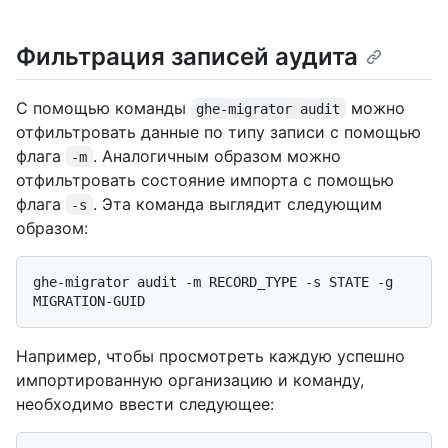
Фильтрация записей аудита
С помощью команды
можно
ghe-migrator audit
отфильтровать данные по типу записи с помощью
флага
. Аналогичным образом можно
-m
отфильтровать состояние импорта с помощью
флага
. Эта команда выглядит следующим
-s
образом:
ghe-migrator audit -m RECORD_TYPE -s STATE -g 
Например, чтобы просмотреть каждую успешно
импортированную организацию и команду,
необходимо ввести следующее: