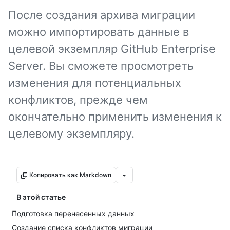
После создания архива миграции
можно импортировать данные в
целевой экземпляр GitHub Enterprise
Server. Вы сможете просмотреть
изменения для потенциальных
конфликтов, прежде чем
окончательно применить изменения к
целевому экземпляру.
Копировать как Markdown
В этой статье
Подготовка перенесенных данных
Создание списка конфликтов миграции