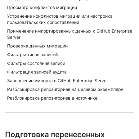
Просмотр конфликтов миграции
Устранение конфликтов миграции или настройка
пользовательских сопоставлений
Применение импортированных данных к GitHub Enterprise
Server
Проверка данных миграции
Фильтры типов записей
Фильтры состояния записи
Фильтрация записей аудита
Завершение импорта в GitHub Enterprise Server
Разблокировка репозиториев на целевом экземпляре
Разблокировка репозиториев в источнике
Подготовка перенесенных