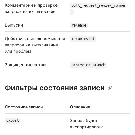
Комментарии к проверке
pull_request_review_commen
запроса на вытягивание
t
Выпуски
release
Действия, выполняемые для
issue_event
запросов на вытягивание
или проблем
Защищенные ветви
protected_branch
Фильтры состояния записи
Состояние записи
Описание
Запись будет
export
экспортирована.