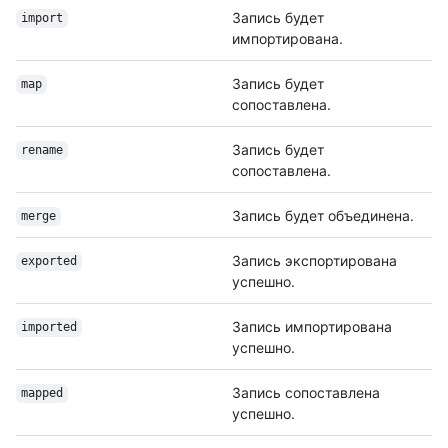
Запись будет
import
импортирована.
Запись будет
map
сопоставлена.
Запись будет
rename
сопоставлена.
Запись будет объединена.
merge
Запись экспортирована
exported
успешно.
Запись импортирована
imported
успешно.
Запись сопоставлена
mapped
успешно.