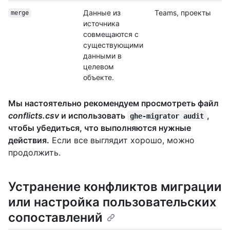
Данные из
Teams, проекты
merge
источника
совмещаются с
существующими
данными в
целевом
объекте.
Мы настоятельно рекомендуем просмотреть файл
conflicts.csv
и использовать
,
ghe-migrator audit
чтобы убедиться, что выполняются нужные
действия.
Если все выглядит хорошо, можно
продолжить.
Устранение конфликтов миграции
или настройка пользовательских
сопоставлений