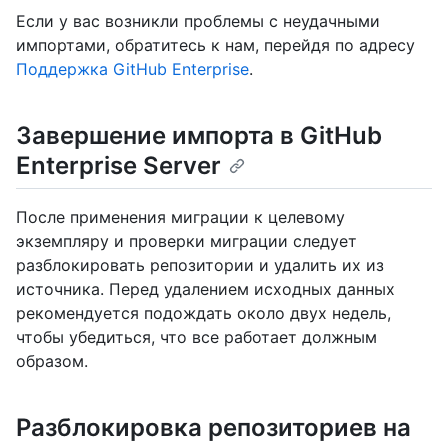
Если у вас возникли проблемы с неудачными
импортами, обратитесь к нам, перейдя по адресу
Поддержка GitHub Enterprise
.
Завершение импорта в GitHub
Enterprise Server
После применения миграции к целевому
экземпляру и проверки миграции следует
разблокировать репозитории и удалить их из
источника. Перед удалением исходных данных
рекомендуется подождать около двух недель,
чтобы убедиться, что все работает должным
образом.
Разблокировка репозиториев на