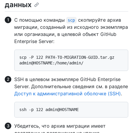
данных
С помощью команды
скопируйте архив
scp
миграции, созданный из исходного экземпляра
или организации, в целевой объект GitHub
Enterprise Server:
scp -P 122 PATH-TO-MIGRATION-GUID.tar.gz 
SSH в целевом экземпляре GitHub Enterprise
Server. Дополнительные сведения см. в разделе
Доступ к административной оболочке (SSH)
.
Убедитесь, что архив миграции имеет