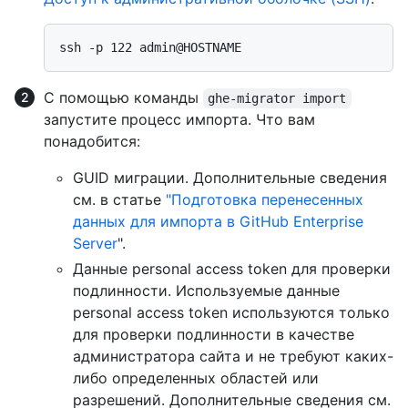
С помощью команды
ghe-migrator import
запустите процесс импорта. Что вам
понадобится:
GUID миграции. Дополнительные сведения
см. в статье
"Подготовка перенесенных
данных для импорта в GitHub Enterprise
Server
".
Данные personal access token для проверки
подлинности. Используемые данные
personal access token используются только
для проверки подлинности в качестве
администратора сайта и не требуют каких-
либо определенных областей или
разрешений. Дополнительные сведения см.