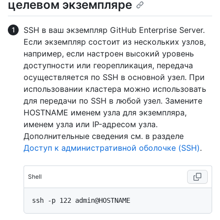
целевом экземпляре
SSH в ваш экземпляр GitHub Enterprise Server.
Если экземпляр состоит из нескольких узлов,
например, если настроен высокий уровень
доступности или георепликация, передача
осуществляется по SSH в основной узел. При
использовании кластера можно использовать
для передачи по SSH в любой узел. Замените
HOSTNAME именем узла для экземпляра,
именем узла или IP-адресом узла.
Дополнительные сведения см. в разделе
Доступ к административной оболочке (SSH)
.
Shell