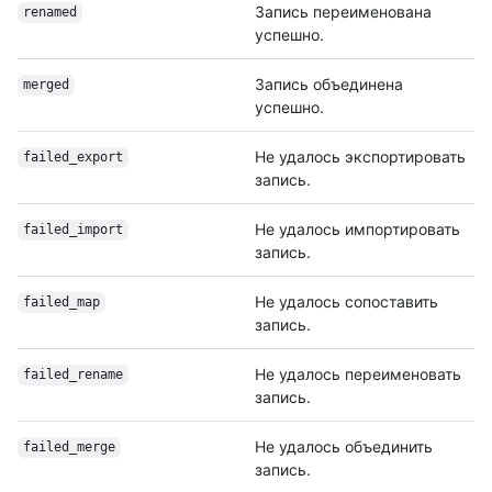
Запись переименована
renamed
успешно.
Запись объединена
merged
успешно.
Не удалось экспортировать
failed_export
запись.
Не удалось импортировать
failed_import
запись.
Не удалось сопоставить
failed_map
запись.
Не удалось переименовать
failed_rename
запись.
Не удалось объединить
failed_merge
запись.