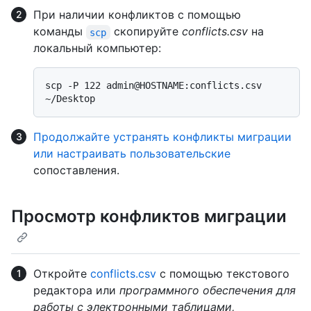
При наличии конфликтов с помощью
команды
скопируйте
conflicts.csv
на
scp
локальный компьютер:
scp -P 122 admin@HOSTNAME:conflicts.csv 
Продолжайте устранять конфликты миграции
или настраивать пользовательские
сопоставления.
Просмотр конфликтов миграции
Откройте
conflicts.csv
с помощью текстового
редактора или
программного обеспечения для
работы с электронными таблицами,