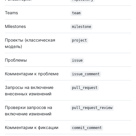
Teams
team
Milestones
milestone
Проекты (классическая
project
модель)
Проблемы
issue
Комментарии к проблеме
issue_comment
Запросы на включение
pull_request
внесенных изменений
Проверки запросов на
pull_request_review
включение изменений
Комментарии к фиксации
commit_comment