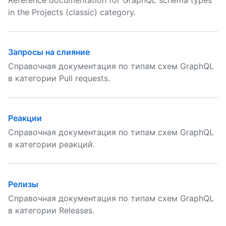
Reference documentation for GraphQL schema types
in the Projects (classic) category.
Запросы на слияние
Справочная документация по типам схем GraphQL
в категории Pull requests.
Реакции
Справочная документация по типам схем GraphQL
в категории реакций.
Релизы
Справочная документация по типам схем GraphQL
в категории Releases.