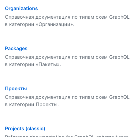
Organizations
Справочная документация по типам схем GraphQL
в категории «Организации».
Packages
Справочная документация по типам схем GraphQL
в категории «Пакеты».
Проекты
Справочная документация по типам схем GraphQL
в категории Проекты.
Projects (classic)