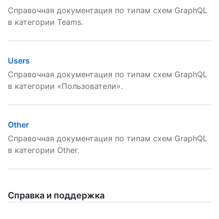
Справочная документация по типам схем GraphQL
в категории Teams.
Users
Справочная документация по типам схем GraphQL
в категории «Пользователи».
Other
Справочная документация по типам схем GraphQL
в категории Other.
Справка и поддержка