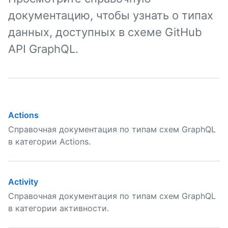
документацию, чтобы узнать о типах
данных, доступных в схеме GitHub
API GraphQL.
Actions
Справочная документация по типам схем GraphQL
в категории Actions.
Activity
Справочная документация по типам схем GraphQL
в категории активности.