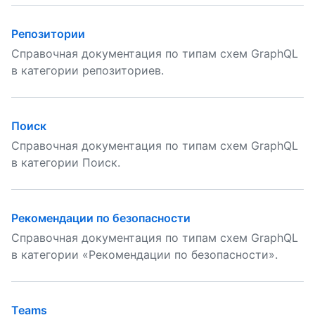
Репозитории
Справочная документация по типам схем GraphQL
в категории репозиториев.
Поиск
Справочная документация по типам схем GraphQL
в категории Поиск.
Рекомендации по безопасности
Справочная документация по типам схем GraphQL
в категории «Рекомендации по безопасности».
Teams