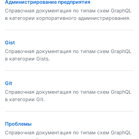
Администрирование предприятия
Справочная документация по типам схем GraphQL
в категории корпоративного администрирования.
Gist
Справочная документация по типам схем GraphQL
в категории Gists.
Git
Справочная документация по типам схем GraphQL
в категории Git.
Проблемы
Справочная документация по типам схем GraphQL