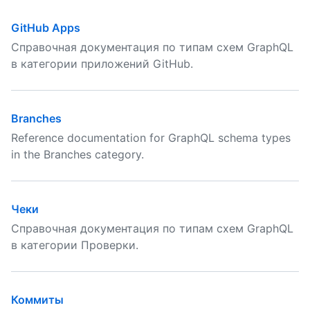
GitHub Apps
Справочная документация по типам схем GraphQL
в категории приложений GitHub.
Branches
Reference documentation for GraphQL schema types
in the Branches category.
Чеки
Справочная документация по типам схем GraphQL
в категории Проверки.
Коммиты