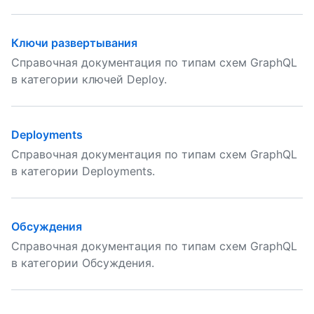
Ключи развертывания
Справочная документация по типам схем GraphQL
в категории ключей Deploy.
Deployments
Справочная документация по типам схем GraphQL
в категории Deployments.
Обсуждения
Справочная документация по типам схем GraphQL
в категории Обсуждения.