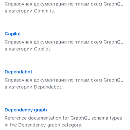
Справочная документация по типам схем GraphQL
в категории Commits.
Copilot
Справочная документация по типам схем GraphQL
в категории Copilot.
Dependabot
Справочная документация по типам схем GraphQL
в категории Dependabot.
Dependency graph
Reference documentation for GraphQL schema types
in the Dependency graph category.