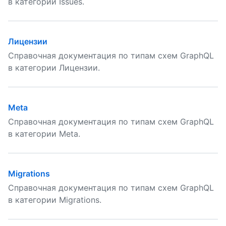
в категории Issues.
Лицензии
Справочная документация по типам схем GraphQL
в категории Лицензии.
Meta
Справочная документация по типам схем GraphQL
в категории Meta.
Migrations
Справочная документация по типам схем GraphQL
в категории Migrations.