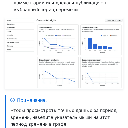
комментарий или сделали публикацию в
выбранный период времени.
Примечание.
Чтобы просмотреть точные данные за период
времени, наведите указатель мыши на этот
период времени в графе.