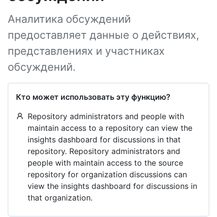
Аналитика обсуждений
предоставляет данные о действиях,
представлениях и участниках
обсуждений.
Кто может использовать эту функцию?
Repository administrators and people with
maintain access to a repository can view the
insights dashboard for discussions in that
repository. Repository administrators and
people with maintain access to the source
repository for organization discussions can
view the insights dashboard for discussions in
that organization.