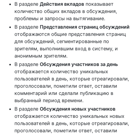
В разделе
Действия вкладов
показывает
количество общих вкладов в обсуждения,
проблемы и запросы на вытягивание.
В разделе
Представления страниц обсуждений
отображаются общие представления страниц
для обсуждений, сегментированные по
зрителям, выполнившим вход в систему, и
анонимным зрителям.
В разделе
Обсуждения участников за день
отображается количество уникальных
пользователей в день, которые отреагировали,
проголосовали, пометили ответ, оставили
комментарий или сделали публикацию в
выбранный период времени.
В разделе
Обсуждения новых участников
отображается количество уникальных новых
пользователей в день, которые отреагировали,
проголосовали, пометили ответ, оставили