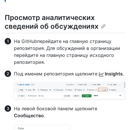
Просмотр аналитических
сведений об обсуждениях
На GitHubперейдите на главную страницу
репозитория. Для обсуждений в организации
перейдите на главную страницу исходного
репозитория.
Под именем репозитория щелкните
Insights
.
На левой боковой панели щелкните
Сообщество
.