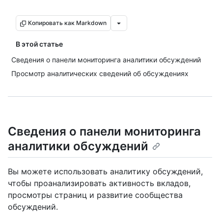
Копировать как Markdown
В этой статье
Сведения о панели мониторинга аналитики обсуждений
Просмотр аналитических сведений об обсуждениях
Сведения о панели мониторинга
аналитики обсуждений
Вы можете использовать аналитику обсуждений,
чтобы проанализировать активность вкладов,
просмотры страниц и развитие сообщества
обсуждений.