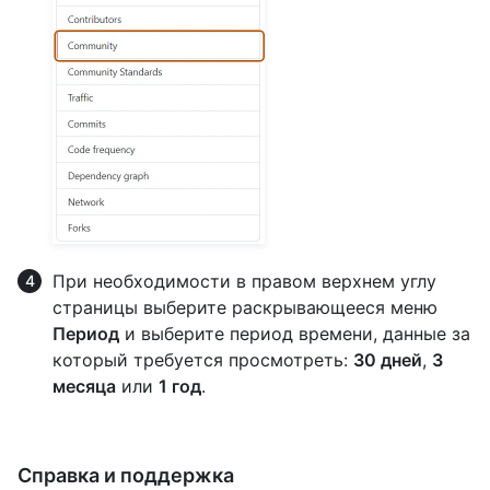
При необходимости в правом верхнем углу
страницы выберите раскрывающееся меню
Период
и выберите период времени, данные за
который требуется просмотреть:
30 дней
,
3
месяца
или
1 год
.
Справка и поддержка