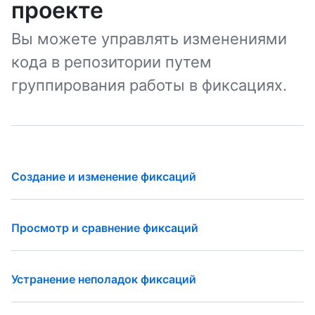
проекте
Вы можете управлять изменениями
кода в репозитории путем
группирования работы в фиксациях.
Создание и изменение фиксаций
Просмотр и сравнение фиксаций
Устранение неполадок фиксаций