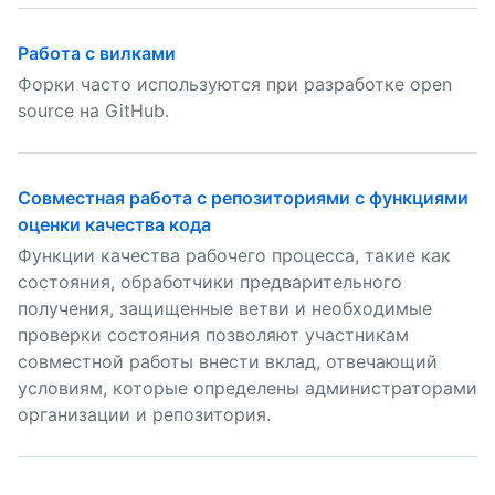
Работа с вилками
Форки часто используются при разработке open
source на GitHub.
Совместная работа с репозиториями с функциями
оценки качества кода
Функции качества рабочего процесса, такие как
состояния, обработчики предварительного
получения, защищенные ветви и необходимые
проверки состояния позволяют участникам
совместной работы внести вклад, отвечающий
условиям, которые определены администраторами
организации и репозитория.