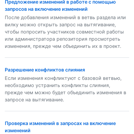
Предложение изменений в работе с помощью
запросов на включение изменений
После добавления изменений в ветвь раздела или
вилку можно открыть запрос на вытягивание,
чтобы попросить участников совместной работы
или администратора репозитория просмотреть
изменения, прежде чем объединить их в проект.
Разрешение конфликтов слияния
Если изменения конфликтуют с базовой ветвью,
необходимо устранить конфликты слияния,
прежде чем можно будет объединить изменения в
запросе на вытягивание.
Проверка изменений в запросах на включение
изменений