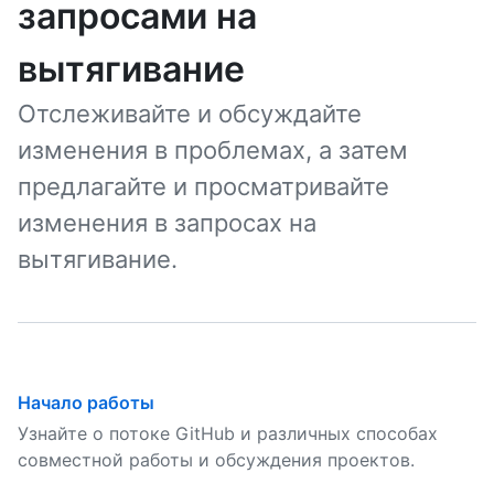
запросами на
вытягивание
Отслеживайте и обсуждайте
изменения в проблемах, а затем
предлагайте и просматривайте
изменения в запросах на
вытягивание.
Начало работы
Узнайте о потоке GitHub и различных способах
совместной работы и обсуждения проектов.