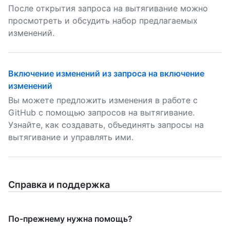
После открытия запроса на вытягивание можно
просмотреть и обсудить набор предлагаемых
изменений.
Включение изменений из запроса на включение
изменений
Вы можете предложить изменения в работе с
GitHub с помощью запросов на вытягивание.
Узнайте, как создавать, объединять запросы на
вытягивание и управлять ими.
Справка и поддержка
По-прежнему нужна помощь?