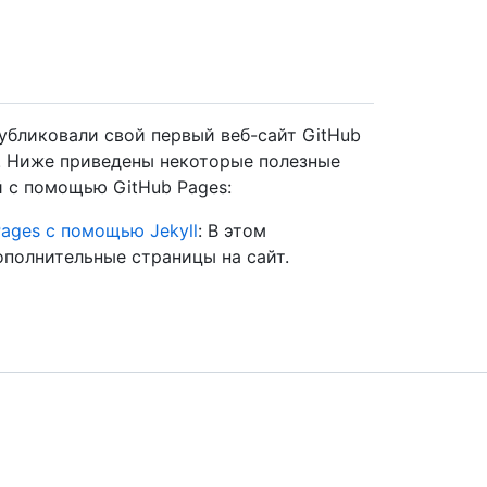
убликовали свой первый веб-сайт GitHub
ь! Ниже приведены некоторые полезные
 с помощью GitHub Pages:
Pages с помощью Jekyll
: В этом
ополнительные страницы на сайт.