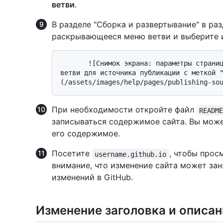
ветви
.
В разделе "Сборка и развертывание" в раз
раскрывающееся меню ветви и выберите 
       ![Снимок экрана: параметры страниц в репозитории GitHub . Меню для выбора 
ветви для источника публикации с меткой 
При необходимости откройте файл
READM
записываться содержимое сайта. Вы може
его содержимое.
Посетите
, чтобы прос
username.github.io
внимание, что изменение сайта может зан
изменений в GitHub.
Изменение заголовка и описа