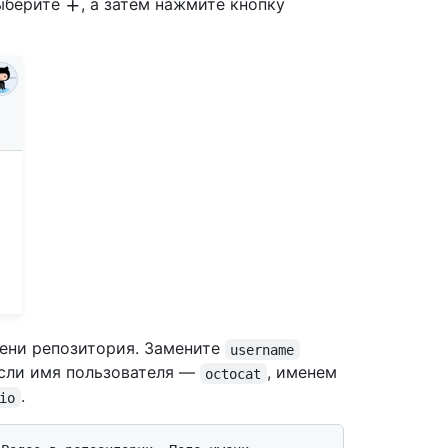
выберите
, а затем нажмите кнопку
ени репозитория. Замените
username
если имя пользователя —
, именем
octocat
.
io