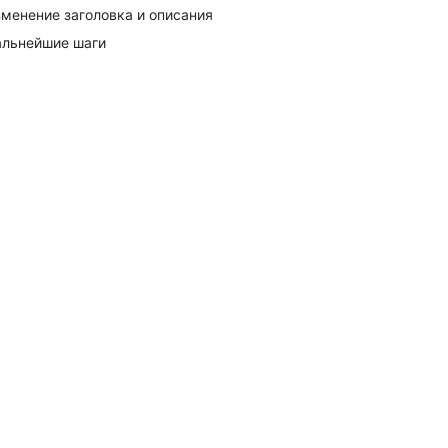
менение заголовка и описания
льнейшие шаги