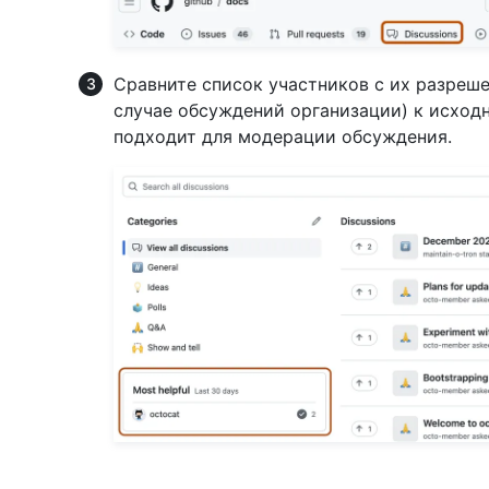
Сравните список участников с их разреше
случае обсуждений организации) к исходн
подходит для модерации обсуждения.