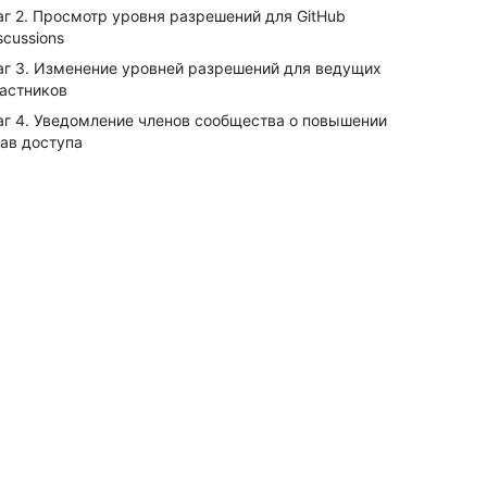
г 2. Просмотр уровня разрешений для GitHub
scussions
г 3. Изменение уровней разрешений для ведущих
астников
г 4. Уведомление членов сообщества о повышении
ав доступа