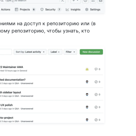
ниями на доступ к репозиторию или (в
ому репозиторию, чтобы узнать, кто