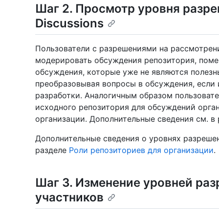
Шаг 2. Просмотр уровня разре
Discussions
Пользователи с разрешениями на рассмотрен
модерировать обсуждения репозитория, поме
обсуждения, которые уже не являются полезн
преобразовывая вопросы в обсуждения, если 
разработки. Аналогичным образом пользоват
исходного репозитория для обсуждений орга
организации. Дополнительные сведения см. в
Дополнительные сведения о уровнях разрешени
разделе
Роли репозиториев для организации
.
Шаг 3. Изменение уровней ра
участников