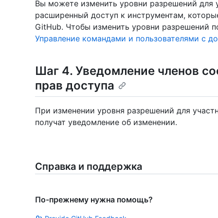
Вы можете изменить уровни разрешений для 
расширенный доступ к инструментам, котор
GitHub. Чтобы изменить уровни разрешений п
Управление командами и пользователями с д
Шаг 4. Уведомление членов с
прав доступа
При изменении уровня разрешений для участ
получат уведомление об изменении.
Справка и поддержка
По-прежнему нужна помощь?