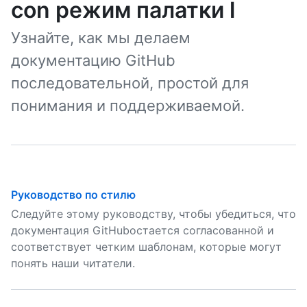
con режим палатки l
Узнайте, как мы делаем
документацию GitHub
последовательной, простой для
понимания и поддерживаемой.
Руководство по стилю
Следуйте этому руководству, чтобы убедиться, что
документация GitHubостается согласованной и
соответствует четким шаблонам, которые могут
понять наши читатели.