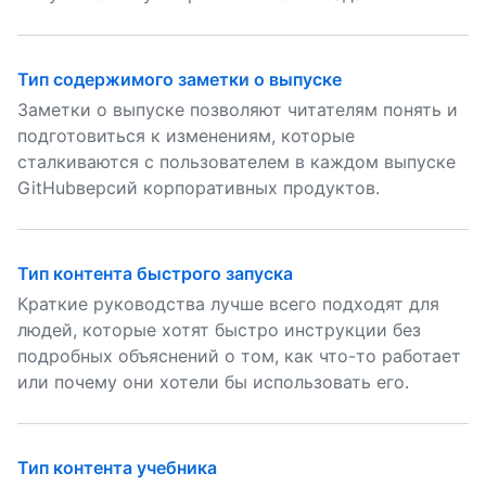
Тип содержимого заметки о выпуске
Заметки о выпуске позволяют читателям понять и
подготовиться к изменениям, которые
сталкиваются с пользователем в каждом выпуске
GitHubверсий корпоративных продуктов.
Тип контента быстрого запуска
Краткие руководства лучше всего подходят для
людей, которые хотят быстро инструкции без
подробных объяснений о том, как что-то работает
или почему они хотели бы использовать его.
Тип контента учебника