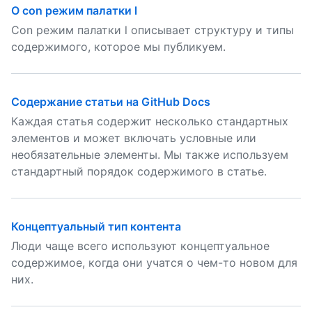
О con режим палатки l
Con режим палатки l описывает структуру и типы
содержимого, которое мы публикуем.
Содержание статьи на GitHub Docs
Каждая статья содержит несколько стандартных
элементов и может включать условные или
необязательные элементы. Мы также используем
стандартный порядок содержимого в статье.
Концептуальный тип контента
Люди чаще всего используют концептуальное
содержимое, когда они учатся о чем-то новом для
них.