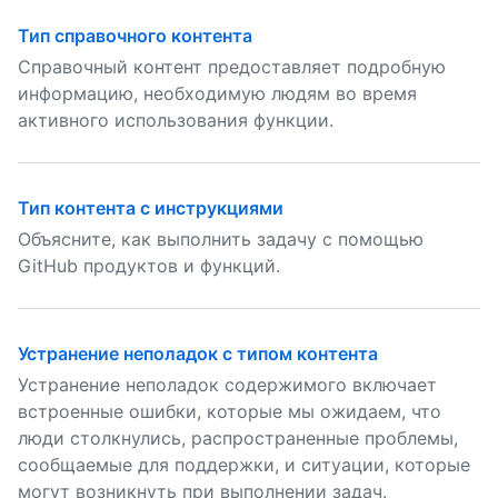
Тип справочного контента
Справочный контент предоставляет подробную
информацию, необходимую людям во время
активного использования функции.
Тип контента с инструкциями
Объясните, как выполнить задачу с помощью
GitHub продуктов и функций.
Устранение неполадок с типом контента
Устранение неполадок содержимого включает
встроенные ошибки, которые мы ожидаем, что
люди столкнулись, распространенные проблемы,
сообщаемые для поддержки, и ситуации, которые
могут возникнуть при выполнении задач.