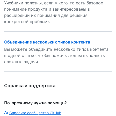
Учебники полезны, если у кого-то есть базовое
понимание продукта и заинтересованы в
расширении их понимания для решения
конкретной проблемы
Объединение нескольких типов контента
Вы можете объединить несколько типов контента
в одной статье, чтобы помочь людям выполнять
сложные задачи.
Справка и поддержка
По-прежнему нужна помощь?
Спросите сообщество GitHub