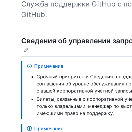
Служба поддержки GitHub с п
GitHub.
Сведения об управлении запр
Примечание.
Срочный приоритет и Сведения о подд
соглашения об уровне обслуживания пр
с вашей корпоративной учетной запись
Билеты, связанные с корпоративной уч
только владельцами, менеджер по выст
имеющими право на поддержку.
Примечание.