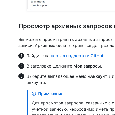
Просмотр архивных запросов
Вы можете просматривать архивные запросы 
записи. Архивные билеты хранятся до трех ле
Зайдите на
портал поддержки GitHub
.
В заголовке щелкните
Мои запросы
.
Выберите выпадающее меню
«Аккаунт
» и
аккаунта.
Примечание.
Для просмотра запросов, связанных с 
учетной записью, необходимо иметь пр