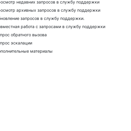
осмотр недавних запросов в службу поддержки
осмотр архивных запросов в службу поддержки
новление запросов в службу поддержки.
вместная работа с запросами в службу поддержки
прос обратного вызова
прос эскалации
полнительные материалы