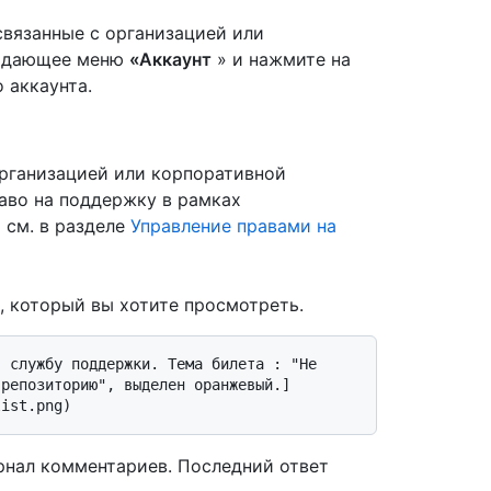
связанные с организацией или
падающее меню
«Аккаунт
» и нажмите на
 аккаунта.
организацией или корпоративной
аво на поддержку в рамках
 см. в разделе
Управление правами на
, который вы хотите просмотреть.
 репозиторию", выделен оранжевый.]
рнал комментариев. Последний ответ