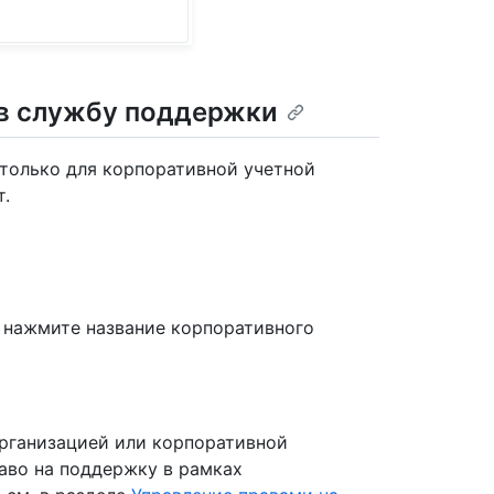
 в службу поддержки
только для корпоративной учетной
т.
 нажмите название корпоративного
организацией или корпоративной
аво на поддержку в рамках