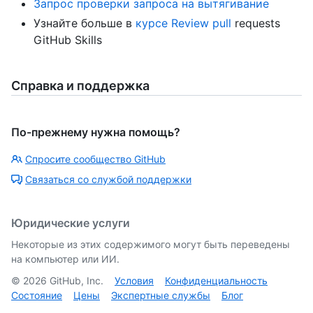
Запрос проверки запроса на вытягивание
Узнайте больше в
курсе Review pull
requests
GitHub Skills
Справка и поддержка
По-прежнему нужна помощь?
Спросите сообщество GitHub
Связаться со службой поддержки
Юридические услуги
Некоторые из этих содержимого могут быть переведены
на компьютер или ИИ.
©
2026
GitHub, Inc.
Условия
Конфиденциальность
Состояние
Цены
Экспертные службы
Блог