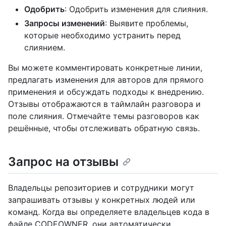
Одобрить
: Одобрить изменения для слияния.
Запросы изменений
: Выявите проблемы,
которые необходимо устранить перед
слиянием.
Вы можете комментировать конкретные линии,
предлагать изменения для авторов для прямого
применения и обсуждать подходы к внедрению.
Отзывы отображаются в таймлайн разговора и
поле слияния. Отмечайте темы разговоров как
решённые, чтобы отслеживать обратную связь.
Запрос на отзывы
Владельцы репозиториев и сотрудники могут
запрашивать отзывы у конкретных людей или
команд. Когда вы определяете владельцев кода в
файле CODEOWNER, они автоматически