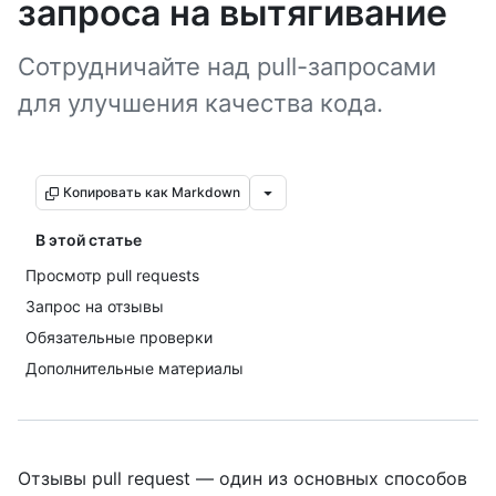
запроса на вытягивание
Сотрудничайте над pull-запросами
для улучшения качества кода.
Копировать как Markdown
В этой статье
Просмотр pull requests
Запрос на отзывы
Обязательные проверки
Дополнительные материалы
Отзывы pull request — один из основных способов