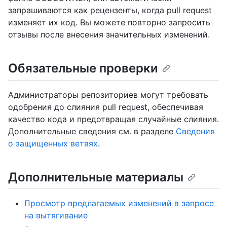
запрашиваются как рецензенты, когда pull request
изменяет их код. Вы можете повторно запросить
отзывы после внесения значительных изменений.
Обязательные проверки
Администраторы репозиториев могут требовать
одобрения до слияния pull request, обеспечивая
качество кода и предотвращая случайные слияния.
Дополнительные сведения см. в разделе
Сведения
о защищенных ветвях
.
Дополнительные материалы
Просмотр предлагаемых изменений в запросе
на вытягивание