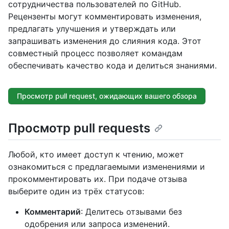
сотрудничества пользователей по GitHub.
Рецензенты могут комментировать изменения,
предлагать улучшения и утверждать или
запрашивать изменения до слияния кода. Этот
совместный процесс позволяет командам
обеспечивать качество кода и делиться знаниями.
Просмотр pull request, ожидающих вашего обзора
Просмотр pull requests
Любой, кто имеет доступ к чтению, может
ознакомиться с предлагаемыми изменениями и
прокомментировать их. При подаче отзыва
выберите один из трёх статусов:
Комментарий
: Делитесь отзывами без
одобрения или запроса изменений.