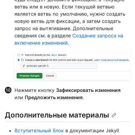
ветвь или в новую. Если текущей ветвью
является ветвь по умолчанию, нужно создать
новую ветвь для фиксации, а затем создать
запрос на вытягивание. Дополнительные
сведения см. в разделе
Создание запроса на
включение изменений
.
Нажмите кнопку
Зафиксировать изменения
или
Предложить изменения
.
Дополнительные материалы
Вступительный блок
в документации Jekyll