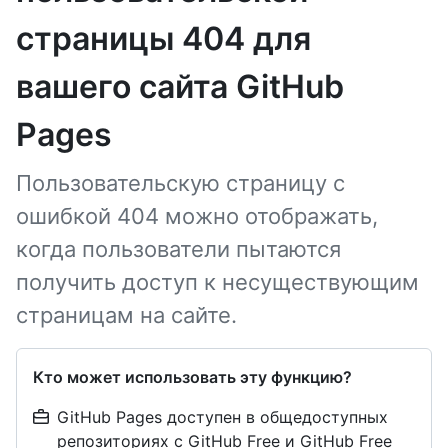
страницы 404 для
вашего сайта GitHub
Pages
Пользовательскую страницу с
ошибкой 404 можно отображать,
когда пользователи пытаются
получить доступ к несуществующим
страницам на сайте.
Кто может использовать эту функцию?
GitHub Pages доступен в общедоступных
репозиториях с GitHub Free и GitHub Free