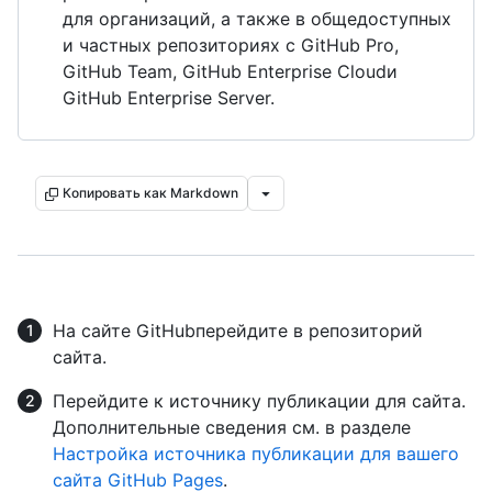
для организаций, а также в общедоступных
и частных репозиториях с GitHub Pro,
GitHub Team, GitHub Enterprise Cloudи
GitHub Enterprise Server.
Копировать как Markdown
На сайте GitHubперейдите в репозиторий
сайта.
Перейдите к источнику публикации для сайта.
Дополнительные сведения см. в разделе
Настройка источника публикации для вашего
сайта GitHub Pages
.