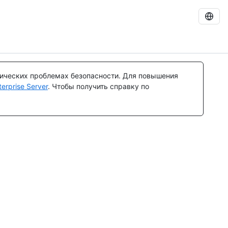
тических проблемах безопасности. Для повышения
rprise Server
. Чтобы получить справку по