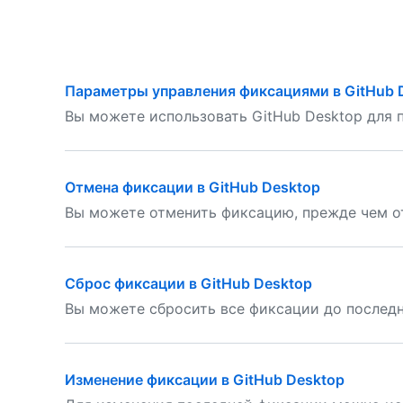
Параметры управления фиксациями в GitHub 
Вы можете использовать GitHub Desktop для 
Отмена фиксации в GitHub Desktop
Вы можете отменить фиксацию, прежде чем от
Сброс фиксации в GitHub Desktop
Вы можете сбросить все фиксации до последн
Изменение фиксации в GitHub Desktop