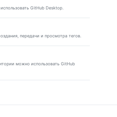
использовать GitHub Desktop.
оздания, передачи и просмотра тегов.
итории можно использовать GitHub