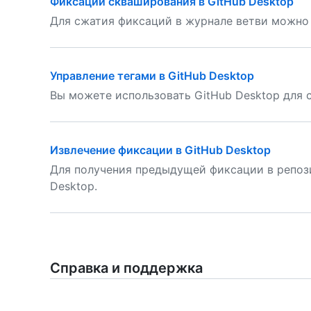
Фиксации скваширования в GitHub Desktop
Для сжатия фиксаций в журнале ветви можно 
Управление тегами в GitHub Desktop
Вы можете использовать GitHub Desktop для с
Извлечение фиксации в GitHub Desktop
Для получения предыдущей фиксации в репоз
Desktop.
Справка и поддержка