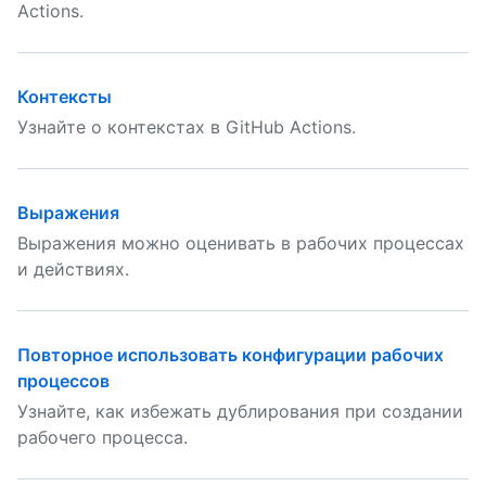
Actions.
Контексты
Узнайте о контекстах в GitHub Actions.
Выражения
Выражения можно оценивать в рабочих процессах
и действиях.
Повторное использовать конфигурации рабочих
процессов
Узнайте, как избежать дублирования при создании
рабочего процесса.