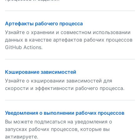
Артефакты рабочего процесса
Узнайте о хранении и совместном использовании
данных в качестве артефактов рабочих процессов
GitHub Actions.
Кэширование зависимостей
Узнайте о кэшировании зависимостей для
скорости и эффективности рабочего процесса.
Уведомления о выполнении рабочих процессов
Вы можете подписаться на уведомления о
запусках рабочих процессов, которые вы
активируете.