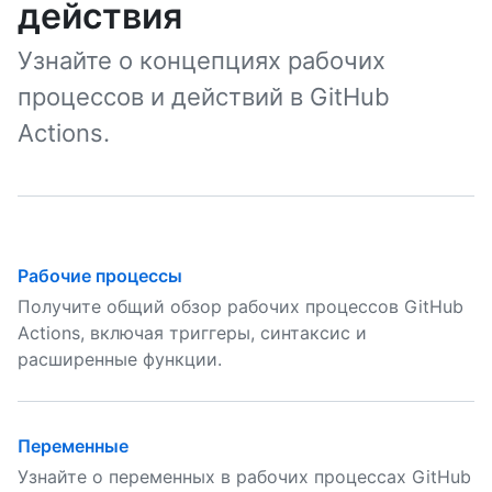
действия
Узнайте о концепциях рабочих
процессов и действий в GitHub
Actions.
Рабочие процессы
Получите общий обзор рабочих процессов GitHub
Actions, включая триггеры, синтаксис и
расширенные функции.
Переменные
Узнайте о переменных в рабочих процессах GitHub