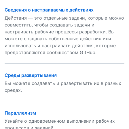
Сведения о настраиваемых действиях
Действия — это отдельные задачи, которые можно
совместить, чтобы создавать задачи и
настраивать рабочие процессы разработки. Вы
можете создавать собственные действия или
использовать и настраивать действия, которые
предоставляются сообществом GitHub.
Среды развертывания
Вы можете создавать и развертывать их в разных
средах.
Параллелизм
Узнайте о одновременном выполнении рабочих
процессов и заданий.