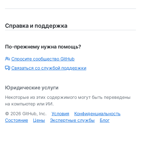
Справка и поддержка
По-прежнему нужна помощь?
Спросите сообщество GitHub
Связаться со службой поддержки
Юридические услуги
Некоторые из этих содержимого могут быть переведены
на компьютер или ИИ.
©
2026
GitHub, Inc.
Условия
Конфиденциальность
Состояние
Цены
Экспертные службы
Блог