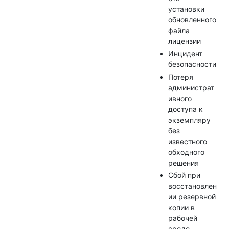
установки
обновленного
файла
лицензии
Инцидент
безопасности
Потеря
администрат
ивного
доступа к
экземпляру
без
известного
обходного
решения
Сбой при
восстановлен
ии резервной
копии в
рабочей
среде