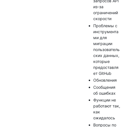
запросов API
из-за
ограничений
скорости
Проблемы с
инструмента
ми для
миграции
пользователь
ских данных,
которые
предоставля
ет GitHub
Обновления
Сообщения
об ошибках
Функции не
работают так,
как
ожидалось
Вопросы по