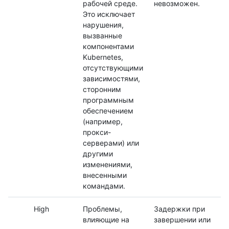
рабочей среде.
невозможен.
Это исключает
нарушения,
вызванные
компонентами
Kubernetes,
отсутствующими
зависимостями,
сторонним
программным
обеспечением
(например,
прокси-
серверами) или
другими
изменениями,
внесенными
командами.
High
Проблемы,
Задержки при
влияющие на
завершении или