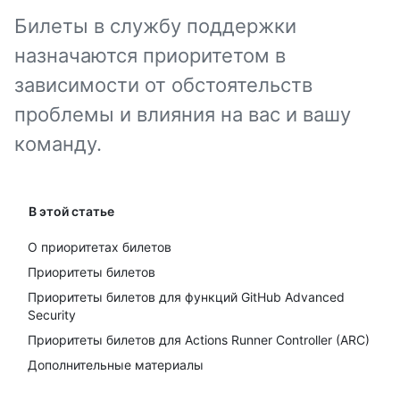
Билеты в службу поддержки
назначаются приоритетом в
зависимости от обстоятельств
проблемы и влияния на вас и вашу
команду.
В этой статье
О приоритетах билетов
Приоритеты билетов
Приоритеты билетов для функций GitHub Advanced
Security
Приоритеты билетов для Actions Runner Controller (ARC)
Дополнительные материалы