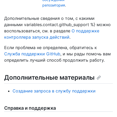
репозитория
.
Дополнительные сведения о том, с какими
данными variables.contact.github_support %} можно
воспользоваться, см. в разделе
О поддержке
контроллера запуска действий
.
Если проблема не определена, обратитесь к
Служба поддержки GitHub
, и мы рады помочь вам
определить лучший способ продолжить работу.
Дополнительные материалы
Создание запроса в службу поддержки
Справка и поддержка