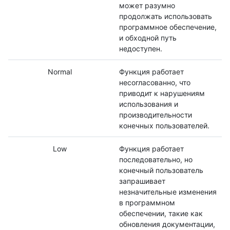
может разумно
продолжать использовать
программное обеспечение,
и обходной путь
недоступен.
Normal
Функция работает
несогласованно, что
приводит к нарушениям
использования и
производительности
конечных пользователей.
Low
Функция работает
последовательно, но
конечный пользователь
запрашивает
незначительные изменения
в программном
обеспечении, такие как
обновления документации,