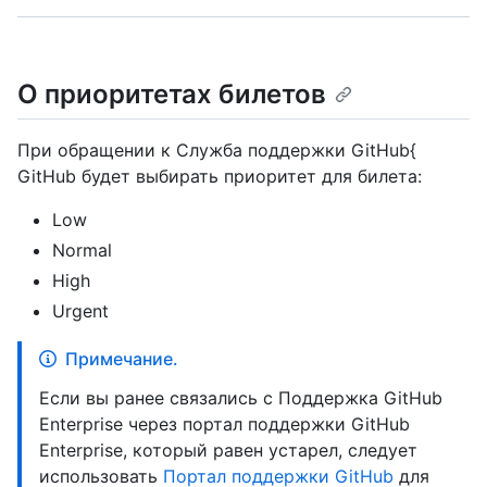
О приоритетах билетов
При обращении к Служба поддержки GitHub{
GitHub будет выбирать приоритет для билета:
Low
Normal
High
Urgent
Примечание.
Если вы ранее связались с Поддержка GitHub
Enterprise через портал поддержки GitHub
Enterprise, который равен устарел, следует
использовать
Портал поддержки GitHub
для