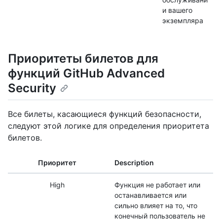
и вашего
экземпляра
Приоритеты билетов для
функций GitHub Advanced
Security
Все билеты, касающиеся функций безопасности,
следуют этой логике для определения приоритета
билетов.
Приоритет
Description
High
Функция не работает или
останавливается или
сильно влияет на то, что
конечный пользователь не