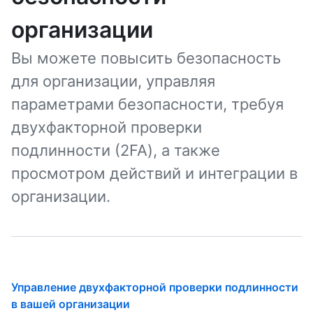
организации
Вы можете повысить безопасность
для организации, управляя
параметрами безопасности, требуя
двухфакторной проверки
подлинности (2FA), а также
просмотром действий и интеграции в
организации.
Управление двухфакторной проверки подлинности
в вашей организации