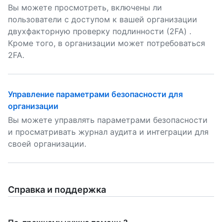
Вы можете просмотреть, включены ли
пользователи с доступом к вашей организации
двухфакторную проверку подлинности (2FA) .
Кроме того, в организации может потребоваться
2FA.
Управление параметрами безопасности для
организации
Вы можете управлять параметрами безопасности
и просматривать журнал аудита и интеграции для
своей организации.
Справка и поддержка