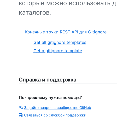
которые можно использовать д
каталогов.
Конечные точки REST API для Gitignore
Get all gitignore templates
Get a gitignore template
Справка и поддержка
По-прежнему нужна помощь?
Задайте вопрос в сообществе GitHub
Связаться со службой поддержки