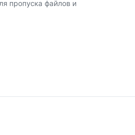
ля пропуска файлов и