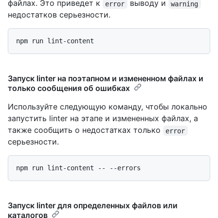
файлах. Это приведет к
выводу и
error
warning
недостатков серьезности.
Запуск linter на поэтапном и измененном файлах и
только сообщения об ошибках
Используйте следующую команду, чтобы локально
запустить linter на этапе и измененных файлах, а
также сообщить о недостатках только
error
серьезности.
Запуск linter для определенных файлов или
каталогов