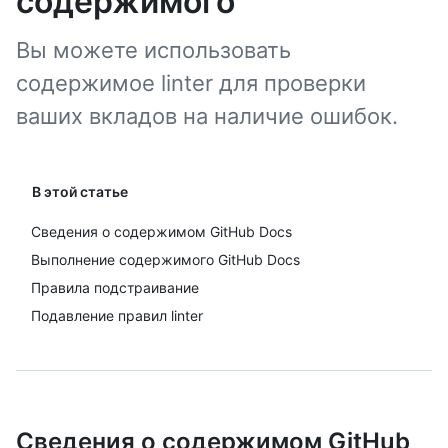
содержимого
Вы можете использовать
содержимое linter для проверки
ваших вкладов на наличие ошибок.
В этой статье
Сведения о содержимом GitHub Docs
Выполнение содержимого GitHub Docs
Правила подстраивание
Подавление правил linter
Сведения о содержимом GitHub