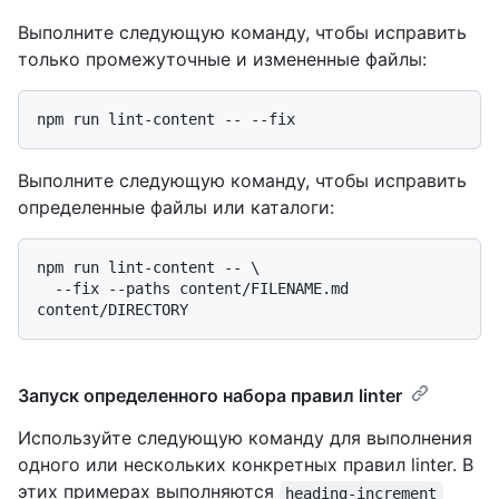
Выполните следующую команду, чтобы исправить
только промежуточные и измененные файлы:
Выполните следующую команду, чтобы исправить
определенные файлы или каталоги:
npm run lint-content -- \

  --fix --paths content/FILENAME.md 
Запуск определенного набора правил linter
Используйте следующую команду для выполнения
одного или нескольких конкретных правил linter. В
этих примерах выполняются
heading-increment