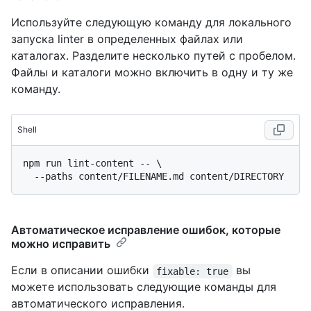
Используйте следующую команду для локального
запуска linter в определенных файлах или
каталогах. Разделите несколько путей с пробелом.
Файлы и каталоги можно включить в одну и ту же
команду.
Shell
npm run lint-content -- \

Автоматическое исправление ошибок, которые
можно исправить
Если в описании ошибки
вы
fixable: true
можете использовать следующие команды для
автоматического исправления.