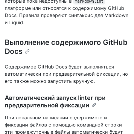
которые пока недоступны в
markdownlint
платформе или относятся к содержимому GitHub
Docs. Правила проверяют синтаксис для Markdown
и Liquid.
Выполнение содержимого GitHub
Docs
Содержимое GitHub Docs будет выполняться
автоматически при предварительной фиксации, но
его также можно запустить вручную.
Автоматический запуск linter при
предварительной фиксации
При локальном написании содержимого и
фиксации файлов с помощью командной строки
эти промежуточные файлы автоматически будут