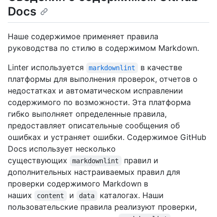
Docs
Наше содержимое применяет правила
руководства по стилю в содержимом Markdown.
Linter используется
в качестве
markdownlint
платформы для выполнения проверок, отчетов о
недостатках и автоматическом исправлении
содержимого по возможности. Эта платформа
гибко выполняет определенные правила,
предоставляет описательные сообщения об
ошибках и устраняет ошибки. Содержимое GitHub
Docs использует несколько
существующих
правил и
markdownlint
дополнительных настраиваемых правил для
проверки содержимого Markdown в
наших
и
каталогах. Наши
content
data
пользовательские правила реализуют проверки,