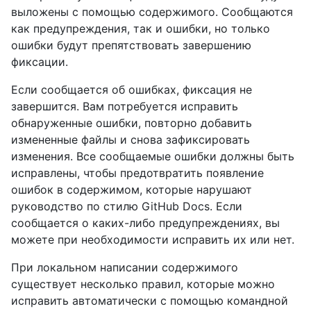
выложены с помощью содержимого. Сообщаются
как предупреждения, так и ошибки, но только
ошибки будут препятствовать завершению
фиксации.
Если сообщается об ошибках, фиксация не
завершится. Вам потребуется исправить
обнаруженные ошибки, повторно добавить
измененные файлы и снова зафиксировать
изменения. Все сообщаемые ошибки должны быть
исправлены, чтобы предотвратить появление
ошибок в содержимом, которые нарушают
руководство по стилю GitHub Docs. Если
сообщается о каких-либо предупреждениях, вы
можете при необходимости исправить их или нет.
При локальном написании содержимого
существует несколько правил, которые можно
исправить автоматически с помощью командной