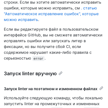
строки. Если вы хотите автоматически исправить
ошибки, которые можно исправить, см
. статью
"Автоматическое исправление ошибок", которые
можно исправить
.
Если вы редактируете файл в пользовательском
интерфейсе GitHub, вы не сможете автоматически
исправлять ошибки или запускать литер в
фиксации, но вы получите сбой CI, если
содержимое нарушает какие-либо правила с
серьезностью
.
error
Запуск linter вручную
Запуск linter на поэтапном и измененном файлах
Используйте следующую команду, чтобы локально
запустить linter на промежуточных и измененных