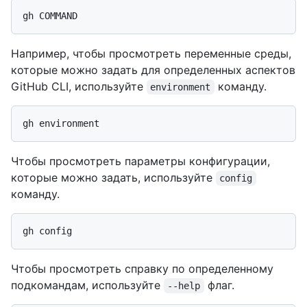
Например, чтобы просмотреть переменные среды,
которые можно задать для определенных аспектов
GitHub CLI, используйте
команду.
environment
Чтобы просмотреть параметры конфигурации,
которые можно задать, используйте
config
команду.
Чтобы просмотреть справку по определенному
подкомандам, используйте
флаг.
--help