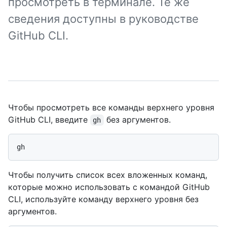
просмотреть в терминале. Те же
сведения доступны в руководстве
GitHub CLI.
Чтобы просмотреть все команды верхнего уровня
GitHub CLI, введите
без аргументов.
gh
Чтобы получить список всех вложенных команд,
которые можно использовать с командой GitHub
CLI, используйте команду верхнего уровня без
аргументов.