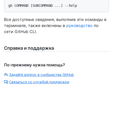
Все доступные сведения, выполнив эти команды в
терминале, также включены в
руководство
по
сети GitHub CLI.
Справка и поддержка
По-прежнему нужна помощь?
Задайте вопрос в сообществе GitHub
Связаться со службой поддержки