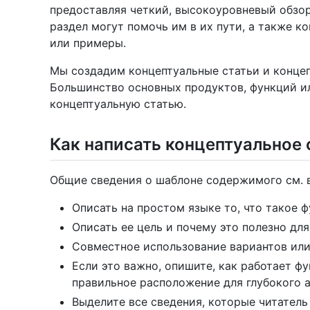
предоставляя четкий, высокоуровневый обзор,
раздел могут помочь им в их пути, а также к
или примеры.
Мы создадим концептуальные статьи и концеп
Большинство основных продуктов, функций и
концептуальную статью.
Как написать концептуальное
Общие сведения о шаблоне содержимого см. 
Описать на простом языке то, что такое ф
Описать ее цель и почему это полезно для
Совместное использование вариантов или
Если это важно, опишите, как работает ф
правильное расположение для глубокого а
Выделите все сведения, которые читатель