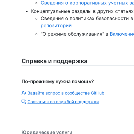
Сведения о корпоративных учетных з
Концептуальные разделы в других статьях
Сведения о политиках безопасности 
репозиторий
"О режиме обслуживания" в
Включени
Справка и поддержка
По-прежнему нужна помощь?
Задайте вопрос в сообществе GitHub
Связаться со службой поддержки
Юридические услуги