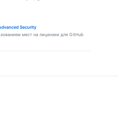
dvanced Security
зованием мест на лицензии для GitHub