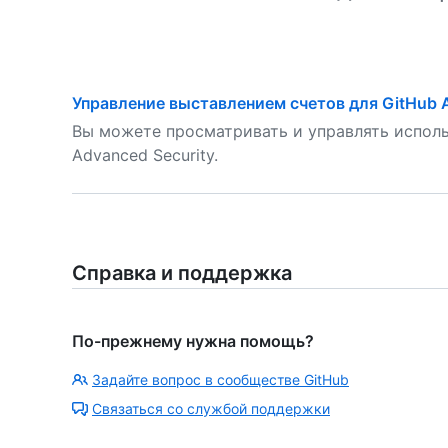
Управление выставлением счетов для GitHub A
Вы можете просматривать и управлять исполь
Advanced Security.
Справка и поддержка
По-прежнему нужна помощь?
Задайте вопрос в сообществе GitHub
Связаться со службой поддержки