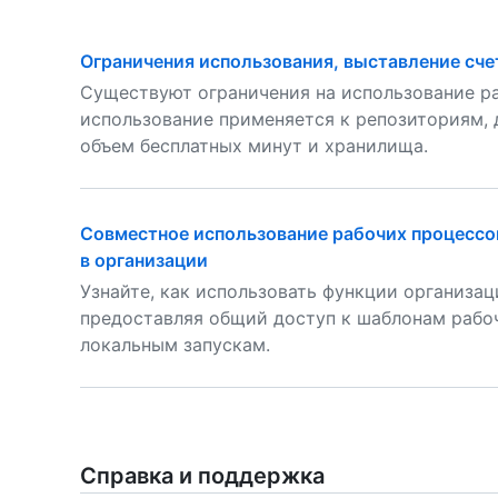
Ограничения использования, выставление сч
Существуют ограничения на использование раб
использование применяется к репозиториям, 
объем бесплатных минут и хранилища.
Совместное использование рабочих процессов
в организации
Узнайте, как использовать функции организа
предоставляя общий доступ к шаблонам рабо
локальным запускам.
Справка и поддержка