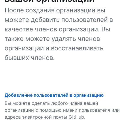
После создания организации вы
можете добавить пользователей в
качестве членов организации. Вы
также можете удалять членов
организации и восстанавливать
бывших членов.
Добавление пользователей в организацию
Вы можете сделать любого члена вашей
организации с помощью имени пользователя или
адреса электронной почты GitHub.