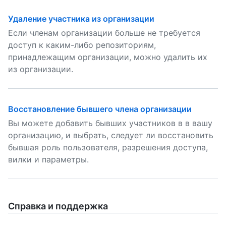
Удаление участника из организации
Если членам организации больше не требуется
доступ к каким-либо репозиториям,
принадлежащим организации, можно удалить их
из организации.
Восстановление бывшего члена организации
Вы можете добавить бывших участников в в вашу
организацию, и выбрать, следует ли восстановить
бывшая роль пользователя, разрешения доступа,
вилки и параметры.
Справка и поддержка