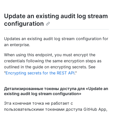
Update an existing audit log stream
configuration
Updates an existing audit log stream configuration for
an enterprise.
When using this endpoint, you must encrypt the
credentials following the same encryption steps as
outlined in the guide on encrypting secrets. See
"
Encrypting secrets for the REST API
."
Детализированные токены доступа для «Update an
existing audit log stream configuration»
Эта конечная точка не работает с
пользовательскими токенами доступа GitHub App,