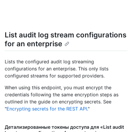
List audit log stream configurations
for an enterprise
Lists the configured audit log streaming
configurations for an enterprise. This only lists
configured streams for supported providers.
When using this endpoint, you must encrypt the
credentials following the same encryption steps as
outlined in the guide on encrypting secrets. See
"
Encrypting secrets for the REST API
."
Детализированные токены доступа для «List audit