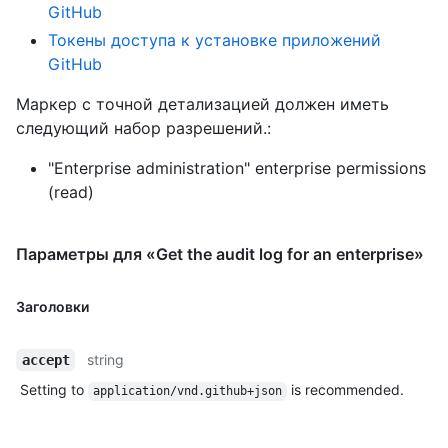
GitHub
Токены доступа к установке приложений
GitHub
Маркер с точной детализацией должен иметь
следующий набор разрешений.:
"Enterprise administration" enterprise permissions
(read)
Параметры для «Get the audit log for an enterprise»
Заголовки
string
accept
Setting to
is recommended.
application/vnd.github+json