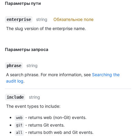
Параметры пути
string
Обязательное поле
enterprise
The slug version of the enterprise name.
Параметры запроса
string
phrase
A search phrase. For more information, see
Searching the
audit log
.
string
include
The event types to include:
- returns web (non-Git) events.
web
- returns Git events.
git
- returns both web and Git events.
all