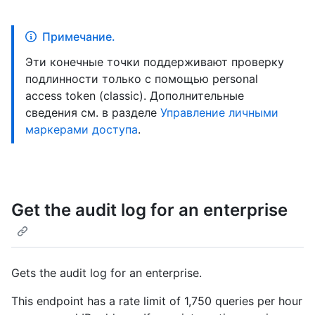
Примечание.
Эти конечные точки поддерживают проверку
подлинности только с помощью personal
access token (classic). Дополнительные
сведения см. в разделе
Управление личными
маркерами доступа
.
Get the audit log for an enterprise
Gets the audit log for an enterprise.
This endpoint has a rate limit of 1,750 queries per hour