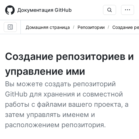
Skip
to
Документация GitHub
main
content
Домашняя страница
Репозитории
Создание ре
Создание репозиториев и
управление ими
Вы можете создать репозиторий
GitHub для хранения и совместной
работы с файлами вашего проекта, а
затем управлять именем и
расположением репозитория.