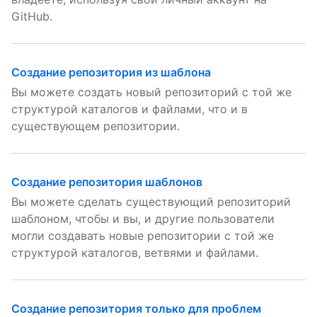
GitHub.
Создание репозитория из шаблона
Вы можете создать новый репозиторий с той же
структурой каталогов и файлами, что и в
существующем репозитории.
Создание репозитория шаблонов
Вы можете сделать существующий репозиторий
шаблоном, чтобы и вы, и другие пользователи
могли создавать новые репозитории с той же
структурой каталогов, ветвями и файлами.
Создание репозитория только для проблем