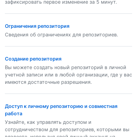
зафиксировать первое изменение за 5 минут.
Ограничения репозитория
Сведения об ограничениях для репозиториев.
Создание репозитория
Вы можете создать новый репозиторий в личной
учетной записи или в любой организации, где у вас
имеются достаточные разрешения.
Доступ к личному репозиторию и совместная
работа
Узнайте, как управлять доступом и
сотрудничеством для репозиториев, которыми вы
владеете, используя свой личный аккаунт на