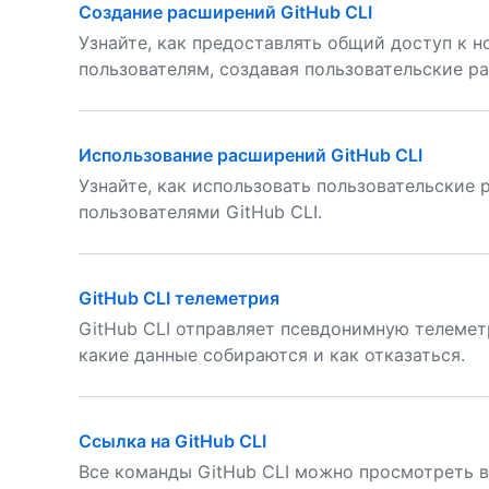
Создание расширений GitHub CLI
Узнайте, как предоставлять общий доступ к 
пользователям, создавая пользовательские ра
Использование расширений GitHub CLI
Узнайте, как использовать пользовательские
пользователями GitHub CLI.
GitHub CLI телеметрия
GitHub CLI отправляет псевдонимную телемет
какие данные собираются и как отказаться.
Ссылка на GitHub CLI
Все команды GitHub CLI можно просмотреть в