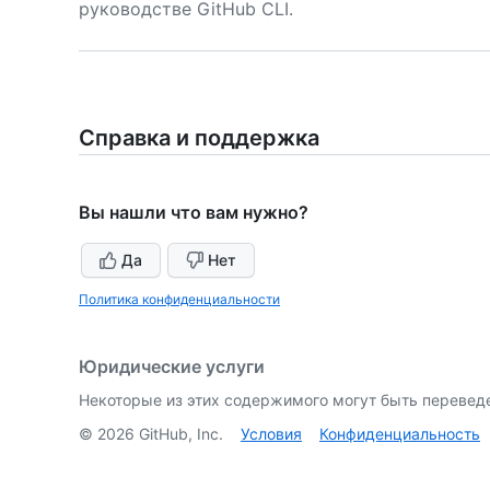
руководстве GitHub CLI.
Справка и поддержка
Вы нашли что вам нужно?
Да
Нет
Политика конфиденциальности
Юридические услуги
Некоторые из этих содержимого могут быть перевед
©
2026
GitHub, Inc.
Условия
Конфиденциальность