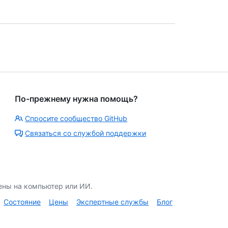
По-прежнему нужна помощь?
Спросите сообщество GitHub
Связаться со службой поддержки
ены на компьютер или ИИ.
Состояние
Цены
Экспертные службы
Блог