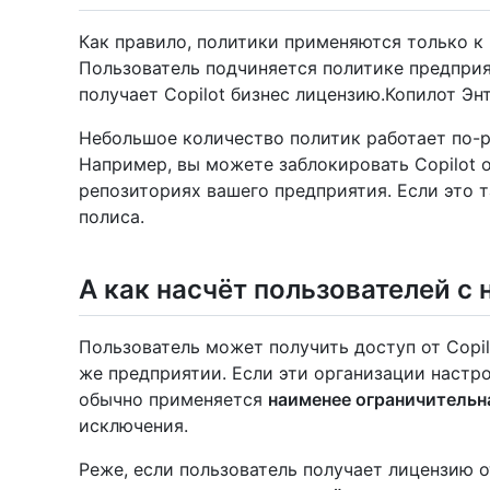
Как правило, политики применяются только к 
Пользователь подчиняется политике предприя
получает Copilot бизнес лицензию.Копилот Эн
Небольшое количество политик работает по-р
Например, вы можете заблокировать Copilot о
репозиториях вашего предприятия. Если это т
полиса.
А как насчёт пользователей с
Пользователь может получить доступ от Copil
же предприятии. Если эти организации настро
обычно применяется
наименее ограничительн
исключения.
Реже, если пользователь получает лицензию о