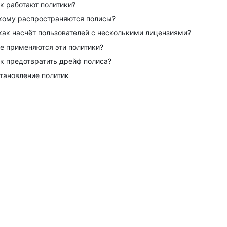
к работают политики?
кому распространяются полисы?
как насчёт пользователей с несколькими лицензиями?
е применяются эти политики?
к предотвратить дрейф полиса?
тановление политик