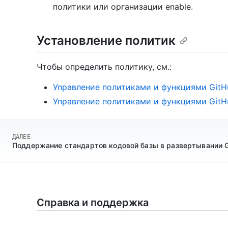
политики или организации enable.
Установление политик
Чтобы определить политику, см.:
Управление политиками и функциями GitH
Управление политиками и функциями GitHu
ДАЛЕЕ
Поддержание стандартов кодовой базы в развертывании Gi
Справка и поддержка