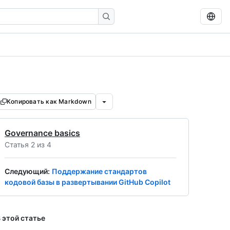
Копировать как Markdown
Governance basics
Статья 2 из 4
Следующий
:
Поддержание стандартов
кодовой базы в развертывании GitHub Copilot
 этой статье