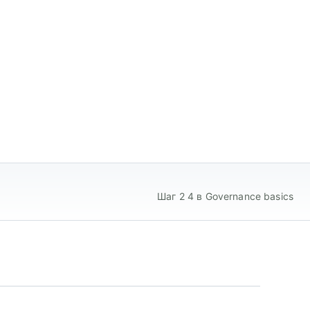
Шаг 2 4 в Governance basics