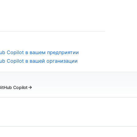
ub Copilot в вашем предприятии
b Copilot в вашей организации
tHub Copilot