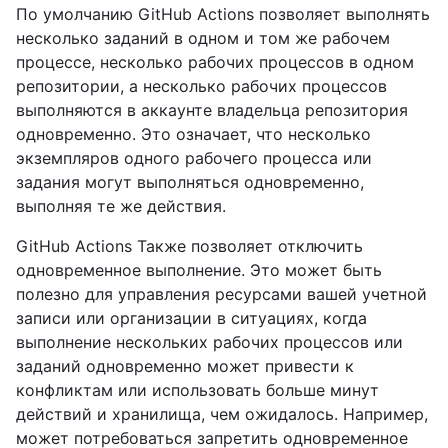
По умолчанию GitHub Actions позволяет выполнять
несколько заданий в одном и том же рабочем
процессе, несколько рабочих процессов в одном
репозитории, а несколько рабочих процессов
выполняются в аккаунте владельца репозитория
одновременно. Это означает, что несколько
экземпляров одного рабочего процесса или
задания могут выполняться одновременно,
выполняя те же действия.
GitHub Actions Также позволяет отключить
одновременное выполнение. Это может быть
полезно для управления ресурсами вашей учетной
записи или организации в ситуациях, когда
выполнение нескольких рабочих процессов или
заданий одновременно может привести к
конфликтам или использовать больше минут
действий и хранилища, чем ожидалось. Например,
может потребоваться запретить одновременное