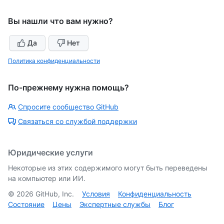
Вы нашли что вам нужно?
Да
Нет
Политика конфиденциальности
По-прежнему нужна помощь?
Спросите сообщество GitHub
Связаться со службой поддержки
Юридические услуги
Некоторые из этих содержимого могут быть переведены
на компьютер или ИИ.
©
2026
GitHub, Inc.
Условия
Конфиденциальность
Состояние
Цены
Экспертные службы
Блог