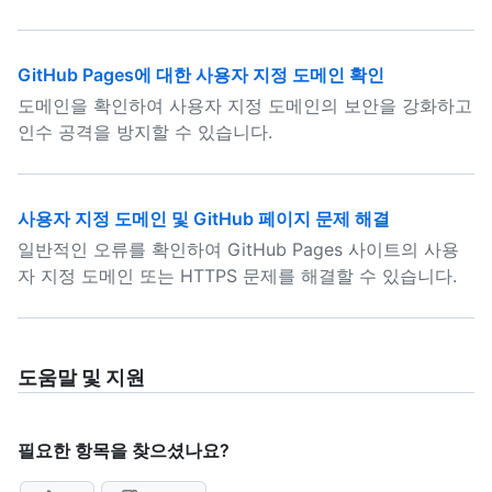
GitHub Pages에 대한 사용자 지정 도메인 확인
도메인을 확인하여 사용자 지정 도메인의 보안을 강화하고
인수 공격을 방지할 수 있습니다.
사용자 지정 도메인 및 GitHub 페이지 문제 해결
일반적인 오류를 확인하여 GitHub Pages 사이트의 사용
자 지정 도메인 또는 HTTPS 문제를 해결할 수 있습니다.
도움말 및 지원
필요한 항목을 찾으셨나요?