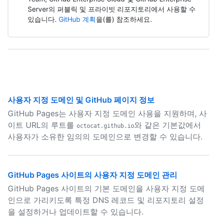
Server의 퍼블릭 및 프라이빗 리포지토리에서 사용할 수
있습니다.
GitHub 계획
을(를) 참조하세요.
사용자 지정 도메인 및 GitHub 페이지 정보
GitHub Pages는 사용자 지정 도메인 사용을 지원하며, 사
이트 URL의 루트를
와 같은 기본값에서
octocat.github.io
사용자가 소유한 임의의 도메인으로 변경할 수 있습니다.
GitHub Pages 사이트의 사용자 지정 도메인 관리
GitHub Pages 사이트의 기본 도메인을 사용자 지정 도메
인으로 가리키도록 특정 DNS 레코드 및 리포지토리 설정
을 설정하거나 업데이트할 수 있습니다.