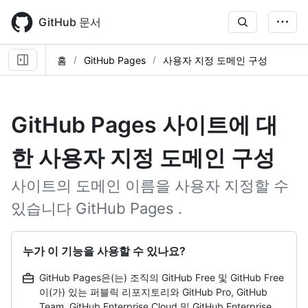
Skip
to
GitHub 문서
main
content
홈
GitHub Pages
사용자 지정 도메인 구성
GitHub Pages 사이트에 대
한 사용자 지정 도메인 구성
사이트의 도메인 이름을 사용자 지정할 수
있습니다 GitHub Pages .
누가 이 기능을 사용할 수 있나요?
GitHub Pages은(는) 조직의 GitHub Free 및 GitHub Free
이(가) 있는 퍼블릭 리포지토리와 GitHub Pro, GitHub
Team, GitHub Enterprise Cloud 및 GitHub Enterprise