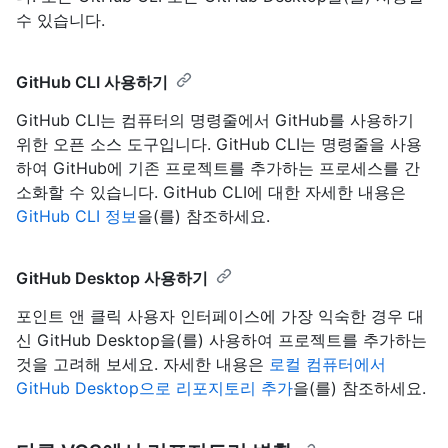
수 있습니다.
GitHub CLI 사용하기
GitHub CLI는 컴퓨터의 명령줄에서 GitHub를 사용하기
위한 오픈 소스 도구입니다. GitHub CLI는 명령줄을 사용
하여 GitHub에 기존 프로젝트를 추가하는 프로세스를 간
소화할 수 있습니다. GitHub CLI에 대한 자세한 내용은
GitHub CLI 정보
을(를) 참조하세요.
GitHub Desktop 사용하기
포인트 앤 클릭 사용자 인터페이스에 가장 익숙한 경우 대
신 GitHub Desktop을(를) 사용하여 프로젝트를 추가하는
것을 고려해 보세요. 자세한 내용은
로컬 컴퓨터에서
GitHub Desktop으로 리포지토리 추가
을(를) 참조하세요.