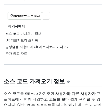
Markdown으로 복사
이 기사에서
소스 코드 가져오기 정보
Git 리포지토리 초기화
명령줄을 사용하여 Git 리포지토리 가져오기
추가 참고 자료
소스 코드 가져오기 정보
소스 코드를 GitHub 가져오면 사용자와 다른 사용자가 프
로젝트에서 함께 작업하고 코드를 보다 쉽게 관리할 수 있
습니다. GitHub 는 프로젝트를 더 간단하게 빌드하고 관리