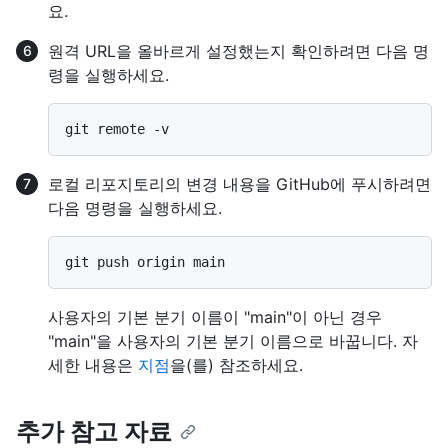
요.
원격 URL을 올바르게 설정했는지 확인하려면 다음 명
령을 실행하세요.
로컬 리포지토리의 변경 내용을 GitHub에 푸시하려면
다음 명령을 실행하세요.
사용자의 기본 분기 이름이 "main"이 아닌 경우
"main"을 사용자의 기본 분기 이름으로 바꿉니다. 자
세한 내용은
지점
을(를) 참조하세요.
추가 참고 자료