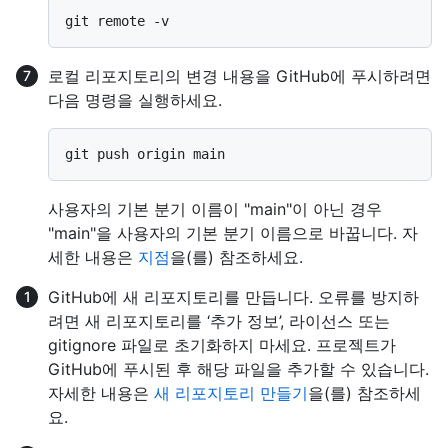
로컬 리포지토리의 변경 내용을 GitHub에 푸시하려면
다음 명령을 실행하세요.
사용자의 기본 분기 이름이 "main"이 아닌 경우
"main"을 사용자의 기본 분기 이름으로 바꿉니다. 자
세한 내용은
지점
을(를) 참조하세요.
GitHub에 새 리포지토리를 만듭니다. 오류를 방지하
려면 새 리포지토리를 ‘추가 정보’, 라이선스 또는
gitignore 파일로 초기화하지 마세요. 프로젝트가
GitHub에 푸시된 후 해당 파일을 추가할 수 있습니다.
자세한 내용은
새 리포지토리 만들기
을(를) 참조하세
요.