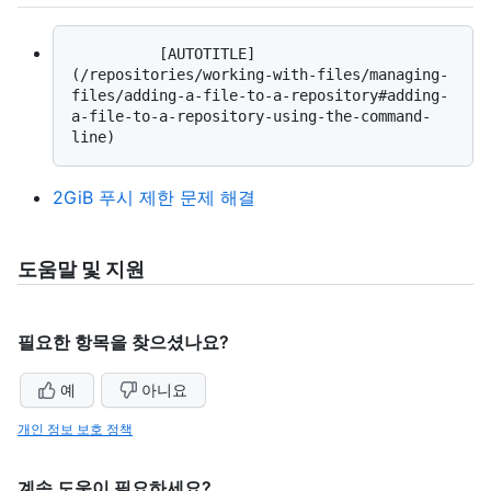
          [AUTOTITLE]
(/repositories/working-with-files/managing-
files/adding-a-file-to-a-repository#adding-
a-file-to-a-repository-using-the-command-
2GiB 푸시 제한 문제 해결
도움말 및 지원
필요한 항목을 찾으셨나요?
예
아니요
개인 정보 보호 정책
계속 도움이 필요하세요?