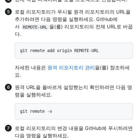
로컬 리포지토리가 푸시될 원격 리포지토리의 URL을
추가하려면 다음 명령을 실행하세요. GitHub에
서
을(를) 리포지토리의 전체 URL로 바꿉
REMOTE-URL
다.
자세한 내용은
원격 리포지토리 관리
을(를) 참조하세
요.
원격 URL을 올바르게 설정했는지 확인하려면 다음 명
령을 실행하세요.
로컬 리포지토리의 변경 내용을 GitHub에 푸시하려면
다음 명령을 실행하세요.