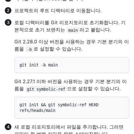
프로젝트의 루트 디렉터리로 이동합니다.
로컬 디렉터리를 Git 리포지토리로 초기화합니다. 기
본적으로 초기 브랜치는
라고 불립니다.
main
Git 2.28.0 이상 버전을 사용하는 경우 기본 분기의 이
름을
로 설정할 수 있습니다.
-b
Git 2.27.1 이하 버전을 사용하는 경우 기본 분기의 이
름을
으로 설정할 수 있습니다.
git symbolic-ref
git init && git symbolic-ref HEAD 
새 로컬 리포지토리에서 파일을 추가합니다. 그러면