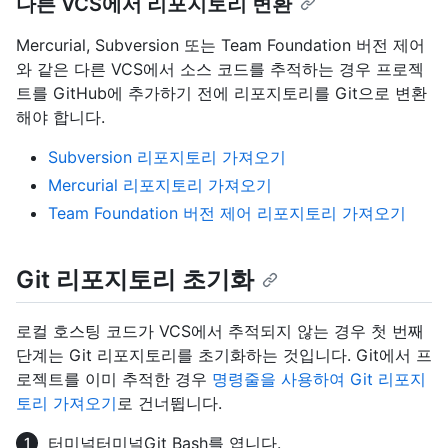
다른 VCS에서 리포지토리 변환
Mercurial, Subversion 또는 Team Foundation 버전 제어
와 같은 다른 VCS에서 소스 코드를 추적하는 경우 프로젝
트를 GitHub에 추가하기 전에 리포지토리를 Git으로 변환
해야 합니다.
Subversion 리포지토리 가져오기
Mercurial 리포지토리 가져오기
Team Foundation 버전 제어 리포지토리 가져오기
Git 리포지토리 초기화
로컬 호스팅 코드가 VCS에서 추적되지 않는 경우 첫 번째
단계는 Git 리포지토리를 초기화하는 것입니다. Git에서 프
로젝트를 이미 추적한 경우
명령줄을 사용하여 Git 리포지
토리 가져오기
로 건너뜁니다.
터미널
터미널
Git Bash
를 엽니다.