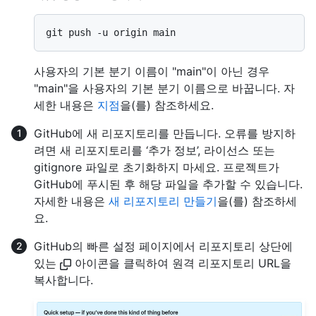
사용자의 기본 분기 이름이 "main"이 아닌 경우
"main"을 사용자의 기본 분기 이름으로 바꿉니다. 자
세한 내용은
지점
을(를) 참조하세요.
GitHub에 새 리포지토리를 만듭니다. 오류를 방지하
려면 새 리포지토리를 ‘추가 정보’, 라이선스 또는
gitignore 파일로 초기화하지 마세요. 프로젝트가
GitHub에 푸시된 후 해당 파일을 추가할 수 있습니다.
자세한 내용은
새 리포지토리 만들기
을(를) 참조하세
요.
GitHub의 빠른 설정 페이지에서 리포지토리 상단에
있는
아이콘을 클릭하여 원격 리포지토리 URL을
복사합니다.