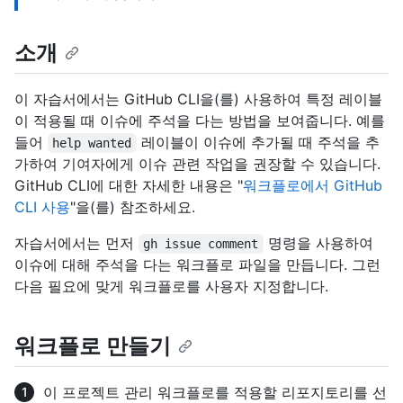
소개
이 자습서에서는 GitHub CLI을(를) 사용하여 특정 레이블
이 적용될 때 이슈에 주석을 다는 방법을 보여줍니다. 예를
들어
레이블이 이슈에 추가될 때 주석을 추
help wanted
가하여 기여자에게 이슈 관련 작업을 권장할 수 있습니다.
GitHub CLI에 대한 자세한 내용은 "
워크플로에서 GitHub
CLI 사용
"을(를) 참조하세요.
자습서에서는 먼저
명령을 사용하여
gh issue comment
이슈에 대해 주석을 다는 워크플로 파일을 만듭니다. 그런
다음 필요에 맞게 워크플로를 사용자 지정합니다.
워크플로 만들기
이 프로젝트 관리 워크플로를 적용할 리포지토리를 선