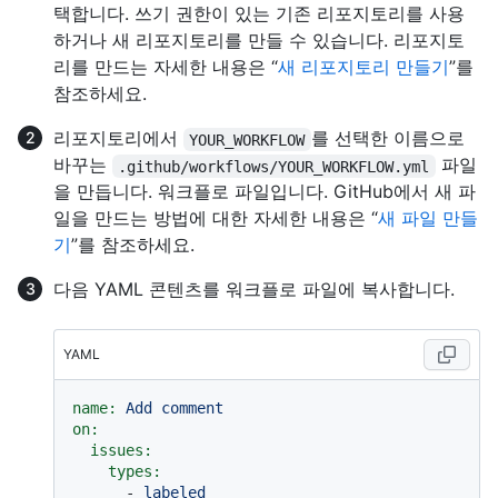
택합니다. 쓰기 권한이 있는 기존 리포지토리를 사용
하거나 새 리포지토리를 만들 수 있습니다. 리포지토
리를 만드는 자세한 내용은 “
새 리포지토리 만들기
”를
참조하세요.
리포지토리에서
를 선택한 이름으로
YOUR_WORKFLOW
바꾸는
파일
.github/workflows/YOUR_WORKFLOW.yml
을 만듭니다. 워크플로 파일입니다. GitHub에서 새 파
일을 만드는 방법에 대한 자세한 내용은 “
새 파일 만들
기
”를 참조하세요.
다음 YAML 콘텐츠를 워크플로 파일에 복사합니다.
YAML
name:
Add
comment
on:
issues:
types:
-
labeled