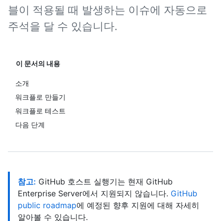
블이 적용될 때 발생하는 이슈에 자동으로
주석을 달 수 있습니다.
이 문서의 내용
소개
워크플로 만들기
워크플로 테스트
다음 단계
참고:
GitHub 호스트 실행기는 현재 GitHub
Enterprise Server에서 지원되지 않습니다.
GitHub
public roadmap
에 예정된 향후 지원에 대해 자세히
알아볼 수 있습니다.