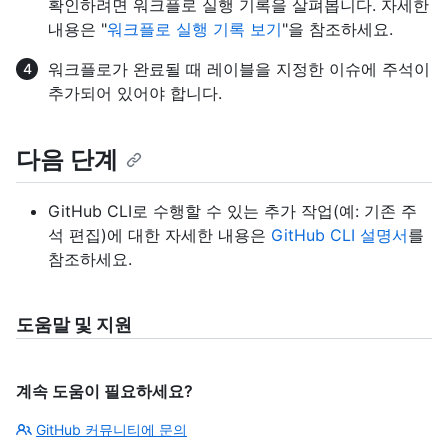
확인하려면 워크플로 실행 기록을 살펴봅니다. 자세한
내용은 "
워크플로 실행 기록 보기
"을 참조하세요.
워크플로가 완료될 때 레이블을 지정한 이슈에 주석이
추가되어 있어야 합니다.
다음 단계
GitHub CLI로 수행할 수 있는 추가 작업(예: 기존 주
석 편집)에 대한 자세한 내용은
GitHub CLI 설명서
를
참조하세요.
도움말 및 지원
계속 도움이 필요하세요?
GitHub 커뮤니티에 문의