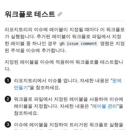
워크플로 테스트
리포지토리의 이슈에 레이블이 지정될 때마다 이 워크플로
가 실행됩니다. 추가된 레이블이 워크플로 파일에서 지정
한 레이블 중 하나인 경우
명령은 지정
gh issue comment
된 주석을 이슈에 추가합니다.
지정된 레이블을 이슈에 적용하여 워크플로를 테스트합니
다.
리포지토리에서 이슈를 엽니다. 자세한 내용은 "
문제
만들기
"을 참조하세요.
워크플로 파일에서 지정된 레이블을 사용하여 이슈에
레이블을 지정합니다. 자세한 내용은 "
레이블 관리
"을
참조하세요.
이슈에 레이블을 지정하여 트리거된 워크플로 실행을