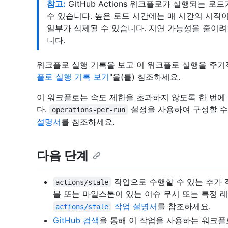
참고:
GitHub Actions 워크플로가 실행되는 로
수 있습니다. 높은 로드 시간에는 매 시간의 시작
일부가 삭제될 수 있습니다. 지연 가능성을 줄이
니다.
워크플로 실행 기록을 보고 이 워크플로 실행을 주기적
플로 실행 기록 보기
"을(를) 참조하세요.
이 워크플로는 속도 제한을 초과하지 않도록 한 번에
다.
설정을 사용하여 구성할 수
operations-per-run
설명서
를 참조하세요.
다음 단계
작업으로 수행할 수 있는 추가 작
actions/stale
블 또는 마일스톤이 있는 이슈 무시 또는 특정 
작업 설명서
를 참조하세요.
actions/stale
GitHub 검색
을 통해 이 작업을 사용하는 워크플