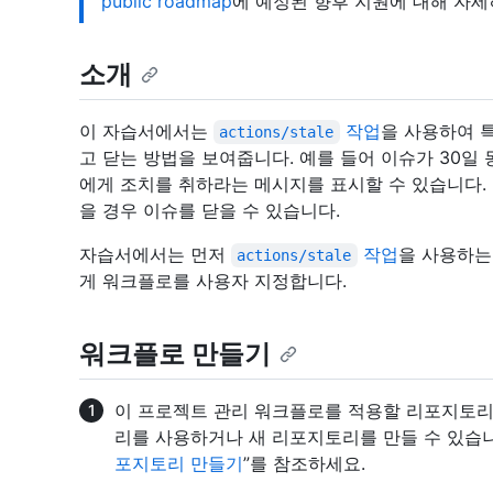
public roadmap
에 예정된 향후 지원에 대해 자세
소개
이 자습서에서는
작업
을 사용하여 
actions/stale
고 닫는 방법을 보여줍니다. 예를 들어 이슈가 30일
에게 조치를 취하라는 메시지를 표시할 수 있습니다. 
을 경우 이슈를 닫을 수 있습니다.
자습서에서는 먼저
작업
을 사용하는
actions/stale
게 워크플로를 사용자 지정합니다.
워크플로 만들기
이 프로젝트 관리 워크플로를 적용할 리포지토리
리를 사용하거나 새 리포지토리를 만들 수 있습니
포지토리 만들기
”를 참조하세요.