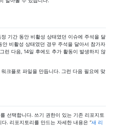
히 알아볼 수 있습니다.
특정 기간 동안 비활성 상태였던 이슈에 주석을 달
 동안 비활성 상태였던 경우 주석을 달아서 참가자
그런 다음, 14일 후에도 추가 활동이 발생하지 않
 워크플로 파일을 만듭니다. 그런 다음 필요에 맞
를 선택합니다. 쓰기 권한이 있는 기존 리포지토
다. 리포지토리를 만드는 자세한 내용은 “
새 리