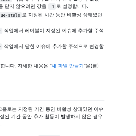
슈를 닫지 않으려면 값을
로 설정합니다.
-1
로 지정된 시간 동안 비활성 상태였던
sue-stale
작업에서 레이블이 지정된 이슈에 추가할 주석
e
작업에서 닫힌 이슈에 추가할 주석으로 변경합
e
니다. 자세한 내용은 "
새 파일 만들기
"을(를)
라 워크플로는 지정된 기간 동안 비활성 상태였던 이슈
지정된 기간 동안 추가 활동이 발생하지 않은 경우
.