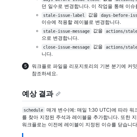
던 일수로 변경합니다. 이 작업을 통해 이
값을
stale-issue-label
days-before-is
이슈에 적용할 레이블로 변경합니다.
값을
stale-issue-message
actions/stal
으로 변경합니다.
값을
close-issue-message
actions/stal
니다.
워크플로 파일을 리포지토리의 기본 분기에 커밋합
참조하세요.
예상 결과
매개 변수(예: 매일 1:30 UTC)에 따
schedule
를 찾아 지정된 주석과 레이블을 추가합니다. 또한 
워크플로는 이전에 레이블이 지정된 이슈를 닫습니다