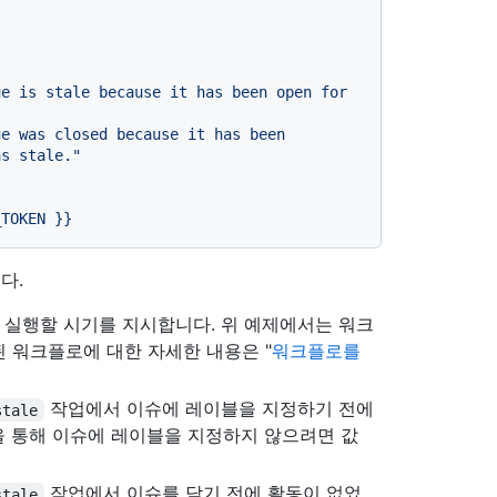
e is stale because it has been open for 
e was closed because it has been 
as stale."
_TOKEN
}}
다.
 실행할 시기를 지시합니다. 위 예제에서는 워크
정된 워크플로에 대한 자세한 내용은 "
워크플로를
작업에서 이슈에 레이블을 지정하기 전에
stale
을 통해 이슈에 레이블을 지정하지 않으려면 값
작업에서 이슈를 닫기 전에 활동이 없었
stale