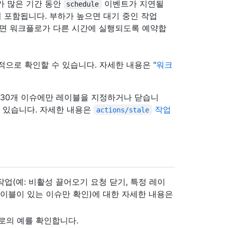
드가 많은 기간 동안
이벤트가 지연될
schedule
이 포함됩니다. 부하가 높으면 대기 중인 작업
려면 워크플로가 다른 시간에 실행되도록 예약합
으로 확인할 수 있습니다. 자세한 내용은 "
워크
 30개 이슈에만 레이블을 지정하거나 닫습니
 있습니다. 자세한 내용은
작업
actions/stale
업(예: 비활성 끌어오기 요청 닫기, 특정 레이
레이블이 있는 이슈만 확인)에 대한 자세한 내용은
로의 예를 확인합니다.