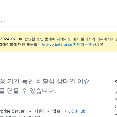
닫기
2024-07-09
.
중요한 보안 문제에 대해서도 패치 릴리스가 이루어지지 않
업그레이드에 대한 도움말은
GitHub Enterprise 지원에 문의
하세요.
여 일정 기간 동안 비활성 상태인 이슈
를 닫을 수 있습니다.
rprise Server에서 지원되지 않습니다.
GitHub