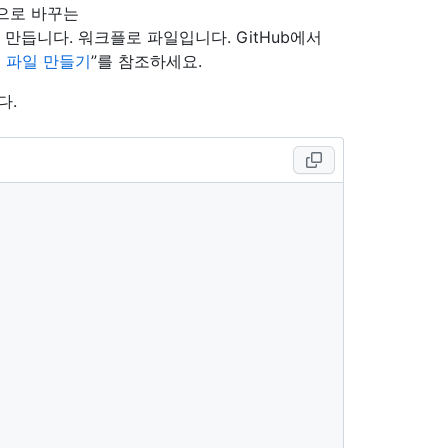
으로 바꾸는
만듭니다. 워크플로 파일입니다. GitHub에서
 파일 만들기
”를 참조하세요.
다.