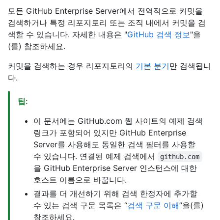
모든 GitHub Enterprise Server에서 전역적으로 커밋을
검색하거나 특정 리포지토리 또는 조직 내에서 커밋을 검
색할 수 있습니다. 자세한 내용은 "
GitHub 검색 정보
"을
(를) 참조하세요.
커밋을 검색하는 경우 리포지토리의
기본 분기
만 검색됩니
다.
팁:
이 문서에는 GitHub.com 웹 사이트의 예제 검색
링크가 포함되어 있지만 GitHub Enterprise
Server를 사용해도 동일한 검색 필터를 사용할
수 있습니다. 연결된 예제 검색에서
github.com
을 GitHub Enterprise Server 인스턴스에 대한
호스트 이름으로 바꿉니다.
결과를 더 개선하기 위해 검색 한정자에 추가할
수 있는 검색 구문 목록은 “
검색 구문 이해
”을(를)
참조하세요.