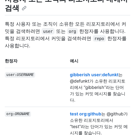
검색
특정 사용자 또는 조직이 소유한 모든 리포지토리에서 커
밋을 검색하려면
또는
한정자를 사용합니다.
user
org
특정 리포지토리에서 커밋을 검색하려면
한정자를
repo
사용합니다.
한정자
예시
gibberish user:defunkt
는
user:
USERNAME
@defunkt가 소유한 리포지토
리에서 “gibberish”라는 단어
가 있는 커밋 메시지를 찾습니
다.
test org:github
는 @github가
org:
ORGNAME
소유한 리포지토리에서
“test”라는 단어가 있는 커밋 메
시지를 찾습니다.