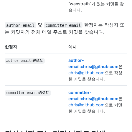
“wanstrath”가 있는 커밋을 찾
습니다.
및
한정자는 작성자 또
author-email
committer-email
는 커밋자의 전체 메일 주소로 커밋을 찾습니다.
한정자
예시
author-
author-email:
EMAIL
email:chris@github.com
은
chris@github.com
으로 작성
한 커밋을 찾습니다.
committer-
committer-email:
EMAIL
email:chris@github.com
은
chris@github.com
으로 커밋
한 커밋을 찾습니다.