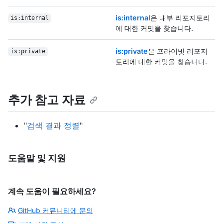
is:internal
은 내부 리포지토리
is:internal
에 대한 커밋을 찾습니다.
is:private
은 프라이빗 리포지
is:private
토리에 대한 커밋을 찾습니다.
추가 참고 자료
"
검색 결과 정렬
"
도움말 및 지원
계속 도움이 필요하세요?
GitHub 커뮤니티에 문의