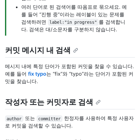
여러 단어로 된 검색어를 따옴표로 묶으세요. 예
를 들어 “진행 중”이라는 레이블이 있는 문제를
검색하려면
를 검색합니
label:"in progress"
다. 검색은 대/소문자를 구분하지 않습니다.
커밋 메시지 내 검색
메시지 내에 특정 단어가 포함된 커밋을 찾을 수 있습니다.
예를 들어
fix typo
는 “fix”와 “typo”라는 단어가 포함된 커
밋을 찾습니다.
작성자 또는 커밋자로 검색
또는
한정자를 사용하여 특정 사용자
author
committer
로 커밋을 검색할 수 있습니다.