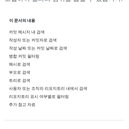
이 문서의 내용
커밋 메시지 내 검색
작성자 또는 커밋자로 검색
작성 날짜 또는 커밋 날짜로 검색
병합 커밋 필터링
해시로 검색
부모로 검색
트리로 검색
사용자 또는 조직의 리포지토리 내에서 검색
리포지토리 표시 여부별로 필터링
추가 참고 자료