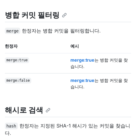
병합 커밋 필터링
한정자는 병합 커밋을 필터링합니다.
merge
한정자
예시
merge:true
는 병합 커밋을 찾
merge:true
습니다.
merge:true
는 병합 커밋을 찾
merge:false
습니다.
해시로 검색
한정자는 지정된 SHA-1 해시가 있는 커밋을 찾습니
hash
다.