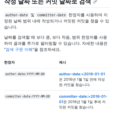
작성 날짜 또는 커밋 날짜로 검색
및
한정자를 사용하여 지
author-date
committer-date
정된 날짜 범위 내에 작성되거나 커밋된 커밋을 찾을 수 있
습니다.
날짜를 검색할 때 보다 큼, 보다 작음, 범위 한정자를 사용
하여 결과를 추가로 필터링할 수 있습니다. 자세한 내용은
"
검색 구문 이해
"을 참조하세요.
한정자
예시
author-date:<2016-01-01
author-date:
YYYY-MM-DD
은 2016년 1월 1일 전에 작성
된 커밋을 찾습니다.
committer-date:>2016-01-
committer-date:
YYYY-MM-DD
01
은 2016년 1월 1일 후에 커
밋된 커밋을 찾습니다.