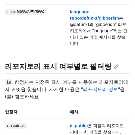
language
repo:
USERNAME/REPO
repo:defunkt/gibberish
는
@defunkt의 “gibberish” 리포
지토리에서 “language”라는 단
어가 있는 커밋 메시지를 찾습
니다.
리포지토리 표시 여부별로 필터링
한정자는 지정된 표시 여부를 사용하는 리포지토리에
is
서 커밋을 찾습니다. 자세한 내용은 "
리포지토리 정보
"을
(를) 참조하세요.
한정자
예시
is:public
은 퍼블릭 리포지토
is:public
리에 대한 커밋을 찾습니다.