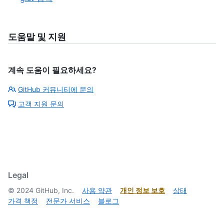
도움말 및 지원
계속 도움이 필요하세요?
GitHub 커뮤니티에 문의
고객 지원 문의
Legal
©
2024
GitHub, Inc.
사용 약관
개인 정보 보호
상태
가격 책정
전문가 서비스
블로그