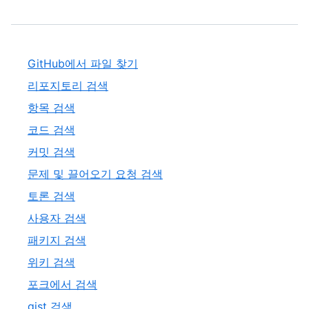
GitHub에서 파일 찾기
리포지토리 검색
항목 검색
코드 검색
커밋 검색
문제 및 끌어오기 요청 검색
토론 검색
사용자 검색
패키지 검색
위키 검색
포크에서 검색
gist 검색