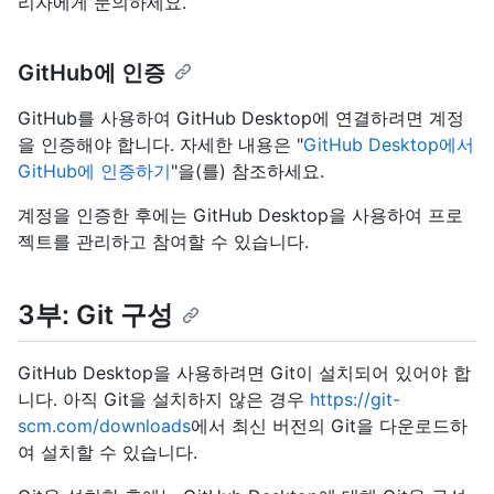
리자에게 문의하세요.
GitHub에 인증
GitHub를 사용하여 GitHub Desktop에 연결하려면 계정
을 인증해야 합니다. 자세한 내용은 "
GitHub Desktop에서
GitHub에 인증하기
"을(를) 참조하세요.
계정을 인증한 후에는 GitHub Desktop을 사용하여 프로
젝트를 관리하고 참여할 수 있습니다.
3부: Git 구성
GitHub Desktop을 사용하려면 Git이 설치되어 있어야 합
니다. 아직 Git을 설치하지 않은 경우
https://git-
scm.com/downloads
에서 최신 버전의 Git을 다운로드하
여 설치할 수 있습니다.