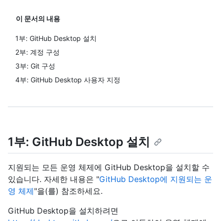
이 문서의 내용
1부: GitHub Desktop 설치
2부: 계정 구성
3부: Git 구성
4부: GitHub Desktop 사용자 지정
1부: GitHub Desktop 설치
지원되는 모든 운영 체제에 GitHub Desktop을 설치할 수
있습니다. 자세한 내용은 "
GitHub Desktop에 지원되는 운
영 체제
"을(를) 참조하세요.
GitHub Desktop을 설치하려면