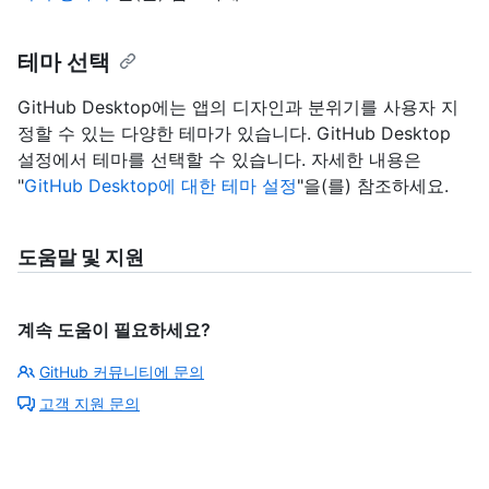
테마 선택
GitHub Desktop에는 앱의 디자인과 분위기를 사용자 지
정할 수 있는 다양한 테마가 있습니다. GitHub Desktop
설정에서 테마를 선택할 수 있습니다. 자세한 내용은
"
GitHub Desktop에 대한 테마 설정
"을(를) 참조하세요.
도움말 및 지원
계속 도움이 필요하세요?
GitHub 커뮤니티에 문의
고객 지원 문의