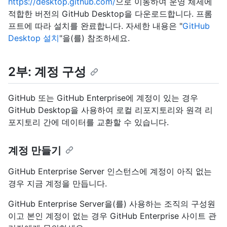
https://desktop.github.com/
으로 이동하여 운영 체제에
적합한 버전의 GitHub Desktop을 다운로드합니다. 프롬
프트에 따라 설치를 완료합니다. 자세한 내용은 "
GitHub
Desktop 설치
"을(를) 참조하세요.
2부: 계정 구성
GitHub 또는 GitHub Enterprise에 계정이 있는 경우
GitHub Desktop을 사용하여 로컬 리포지토리와 원격 리
포지토리 간에 데이터를 교환할 수 있습니다.
계정 만들기
GitHub Enterprise Server 인스턴스에 계정이 아직 없는
경우 지금 계정을 만듭니다.
GitHub Enterprise Server을(를) 사용하는 조직의 구성원
이고 본인 계정이 없는 경우 GitHub Enterprise 사이트 관