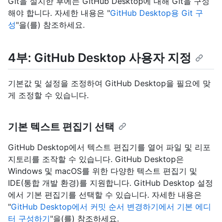
Git을 설치한 후에는 GitHub Desktop에 대해 Git을 구성
해야 합니다. 자세한 내용은 "
GitHub Desktop용 Git 구
성
"을(를) 참조하세요.
4부: GitHub Desktop 사용자 지정
기본값 및 설정을 조정하여 GitHub Desktop을 필요에 맞
게 조정할 수 있습니다.
기본 텍스트 편집기 선택
GitHub Desktop에서 텍스트 편집기를 열어 파일 및 리포
지토리를 조작할 수 있습니다. GitHub Desktop은
Windows 및 macOS를 위한 다양한 텍스트 편집기 및
IDE(통합 개발 환경)를 지원합니다. GitHub Desktop 설정
에서 기본 편집기를 선택할 수 있습니다. 자세한 내용은
"
GitHub Desktop에서 커밋 순서 변경하기에서 기본 에디
터 구성하기
"을(를) 참조하세요.