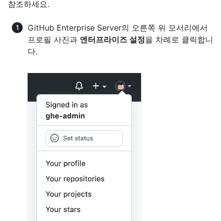
참조하세요.
GitHub Enterprise Server의 오른쪽 위 모서리에서
프로필 사진과
엔터프라이즈 설정
을 차례로 클릭합니
다.