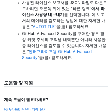
사용된 라이선스 보고서를 JSON 파일로 다운로
드하려면 오른쪽 위에 있는 “빠른 링크”에서
라
이선스 사용량 내보내기
를 선택합니다. 이 보고
서의 데이터를 검토하는 방법에 대한 자세한 내
용은 "
AUTOTITLE"
을(를) 참조하세요.
GitHub Advanced Security를 구매한 경우 활
성 커밋 주체의 조직별 내역뿐만 아니라 사용한
총 라이선스를 검토할 수 있습니다. 자세한 내용
은 "
엔터프라이즈용 GitHub Advanced
Security
"을(를) 참조하세요.
도움말 및 지원
계속 도움이 필요하세요?
GitHub 커뮤니티에 문의