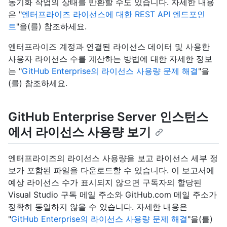
동기화 작업의 상태를 반환할 수도 있습니다. 자세한 내용
은 "
엔터프라이즈 라이선스에 대한 REST API 엔드포인
트
"을(를) 참조하세요.
엔터프라이즈 계정과 연결된 라이선스 데이터 및 사용한
사용자 라이선스 수를 계산하는 방법에 대한 자세한 정보
는 "
GitHub Enterprise의 라이선스 사용량 문제 해결
"을
(를) 참조하세요.
GitHub Enterprise Server 인스턴스
에서 라이선스 사용량 보기
엔터프라이즈의 라이선스 사용량을 보고 라이선스 세부 정
보가 포함된 파일을 다운로드할 수 있습니다. 이 보고서에
예상 라이선스 수가 표시되지 않으면 구독자의 할당된
Visual Studio 구독 메일 주소와 GitHub.com 메일 주소가
정확히 동일하지 않을 수 있습니다. 자세한 내용은
"
GitHub Enterprise의 라이선스 사용량 문제 해결
"을(를)