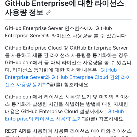
GitHub Enterprise에 대한 라이선스
사용량 정보
GitHub Enterprise Server 인스턴스에서 GitHub
Enterprise Server의 라이선스 사용량을 볼 수 있습니다.
GitHub Enterprise Cloud 및 GitHub Enterprise Server
를 사용하고 제품 간 라이선스 사용량을 동기화하는 경우
GitHub.com에서 둘 다의 라이선스 사용량을 볼 수 있습니
다. 라이선스 동기화에 대한 자세한 내용은 "
GitHub
Enterprise Server와 GitHub Enterprise Cloud 간의 라이
선스 사용량 동기화
"을(를) 참조하세요.
GitHub.com에서 라이선스 사용량 보기 및 마지막 라이선
스 동기화가 발생한 시간을 식별하는 방법에 대한 자세한
내용은 GitHub Enterprise Cloud 설명서에서 "
GitHub
Enterprise의 라이선스 사용량 보기
"을(를) 참조하세요.
REST API를 사용하여 사용된 라이선스 데이터와 라이선스