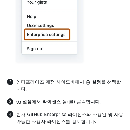
엔터프라이즈 계정 사이드바에서
설정
을 선택합
니다.
설정
에서
라이센스
을(를) 클릭합니다.
현재 GitHub Enterprise 라이선스와 사용된 및 사용
가능한 사용자 라이선스를 검토합니다.