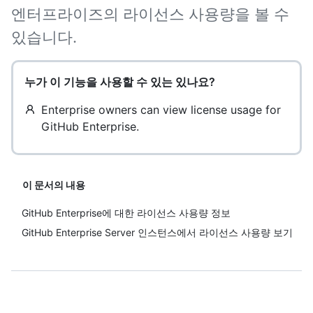
엔터프라이즈의 라이선스 사용량을 볼 수
있습니다.
누가 이 기능을 사용할 수 있는 있나요?
Enterprise owners can view license usage for
GitHub Enterprise.
이 문서의 내용
GitHub Enterprise에 대한 라이선스 사용량 정보
GitHub Enterprise Server 인스턴스에서 라이선스 사용량 보기