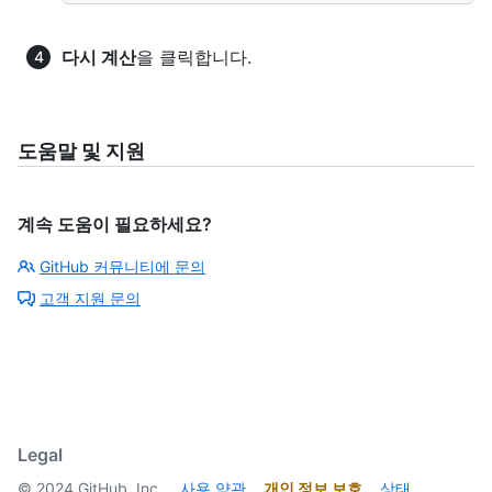
다시 계산
을 클릭합니다.
도움말 및 지원
계속 도움이 필요하세요?
GitHub 커뮤니티에 문의
고객 지원 문의
Legal
©
2024
GitHub, Inc.
사용 약관
개인 정보 보호
상태