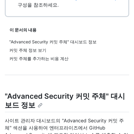
구성을 참조하세요.
이 문서의 내용
"Advanced Security 커밋 주체" 대시보드 정보
커밋 주체 정보 보기
커밋 주체를 추가하는 비용 계산
"Advanced Security 커밋 주체" 대시
보드 정보
사이트 관리자 대시보드의 "Advanced Security 커밋 주
체" 섹션을 사용하여 엔터프라이즈에서 GitHub