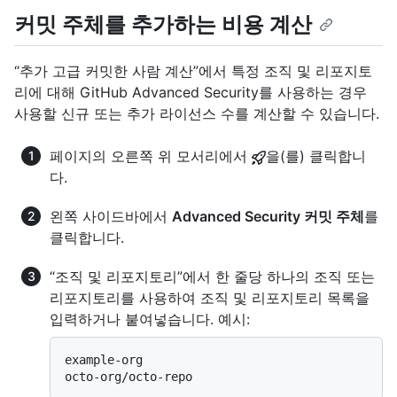
커밋 주체를 추가하는 비용 계산
“추가 고급 커밋한 사람 계산”에서 특정 조직 및 리포지토
리에 대해 GitHub Advanced Security를 사용하는 경우
사용할 신규 또는 추가 라이선스 수를 계산할 수 있습니다.
페이지의 오른쪽 위 모서리에서
을(를) 클릭합니
다.
왼쪽 사이드바에서
Advanced Security 커밋 주체
를
클릭합니다.
“조직 및 리포지토리”에서 한 줄당 하나의 조직 또는
리포지토리를 사용하여 조직 및 리포지토리 목록을
입력하거나 붙여넣습니다. 예시:
example-org
