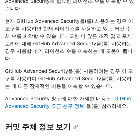
Advanced Security에 필요한 라이선스 수를 예측할 수 있
습니다.
현재 GitHub Advanced Security을(를) 사용하는 경우 이
도구를 사용하면 현재 라이선스를 사용하고 있는 커밋 주
체 수를 파악할 수 있습니다. 또한 더 많은 조직 및 리포지
토리에 대해 GitHub Advanced Security을(를) 사용하는
경우 사용할 추가 라이선스 수를 예측하는 데 도움이 됩니
다.
GitHub Advanced Security을(를) 사용하려는 경우 이 도
구를 사용하여 GitHub Advanced Security을(를) 사용하
는 데 따른 잠재적인 비용을 예측할 수 있습니다.
Advanced Security 청구에 대한 자세한 내용은 "
GitHub
Advanced Security 요금 청구 정보
”을(를) 참조하세요.
커밋 주체 정보 보기