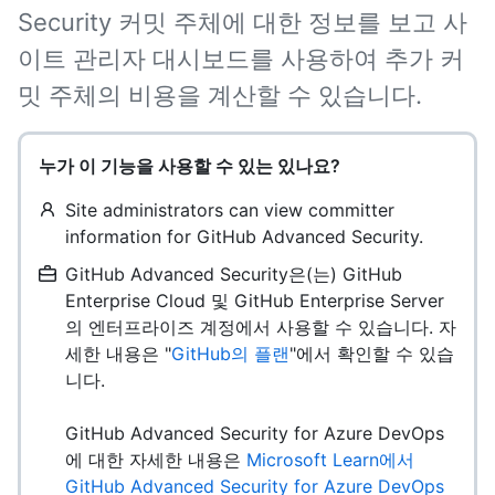
Security 커밋 주체에 대한 정보를 보고 사
이트 관리자 대시보드를 사용하여 추가 커
밋 주체의 비용을 계산할 수 있습니다.
누가 이 기능을 사용할 수 있는 있나요?
Site administrators can view committer
information for GitHub Advanced Security.
GitHub Advanced Security은(는) GitHub
Enterprise Cloud 및 GitHub Enterprise Server
의 엔터프라이즈 계정에서 사용할 수 있습니다. 자
세한 내용은 "
GitHub의 플랜
"에서 확인할 수 있습
니다.
GitHub Advanced Security for Azure DevOps
에 대한 자세한 내용은
Microsoft Learn에서
GitHub Advanced Security for Azure DevOps