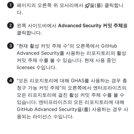
페이지의 오른쪽 위 모서리에서
을(를) 클릭합니
다.
왼쪽 사이드바에서
Advanced Security 커밋 주체
를
클릭합니다.
“현재 활성 커밋 주체 수”의 오른쪽에서 GitHub
Advanced Security를 사용하는 리포지토리의 활성
커밋 주체 수를 볼 수 있습니다. 현재 사용 중인
licenses 수입니다.
"모든 리포지토리에 대해 GHAS를 사용하는 경우 총
청구 가능 커밋 주체"의 오른쪽에서 엔터프라이즈의
모든 리포지토리에 걸친 활성 커밋 주체 수를 볼 수
있습니다. 엔터프라이즈의 모든 리포지토리에 대해
GitHub Advanced Security을(를) 사용하는 경우 사
용되는 라이선스 수입니다.