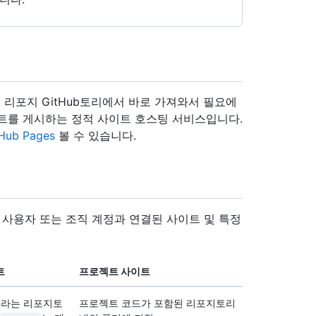
pt 파일을 리포지 GitHub토리에서 바로 가져와서 필요에
트를 게시하는 정적 사이트 호스팅 서비스입니다.
Hub Pages
볼 수 있습니다.
다. 사용자 또는 조직 계정과 연결된 사이트 및 특정
트
프로젝트 사이트
라는 리포지토
프로젝트 코드가 포함된 리포지토리