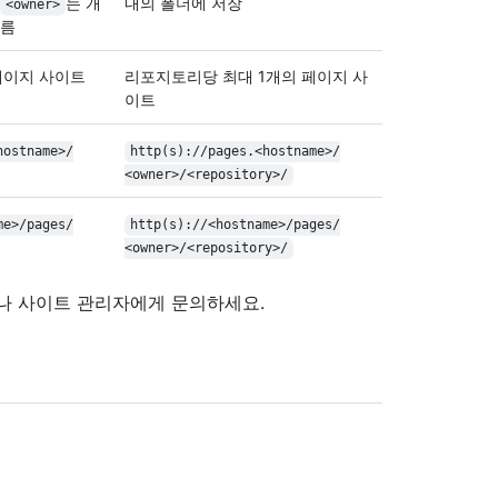
는 개
내의 폴더에 저장
<owner>
이름
페이지 사이트
리포지토리당 최대 1개의 페이지 사
이트
hostname>/
http(s):/
/
pages.<hostname>/
<owner>/
<repository>/
me>/
pages/
http(s):/
/
<hostname>/
pages/
<owner>/
<repository>/
나 사이트 관리자에게 문의하세요.