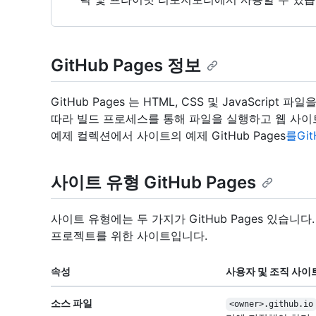
GitHub Pages 정보
GitHub Pages 는 HTML, CSS 및 JavaScri
따라 빌드 프로세스를 통해 파일을 실행하고 웹 사이
예제 컬렉션에서 사이트의 예제 GitHub Pages
를Git
사이트 유형 GitHub Pages
사이트 유형에는 두 가지가 GitHub Pages 있습니
프로젝트를 위한 사이트입니다.
속성
사용자 및 조직 사이
소스 파일
<owner>.github.io