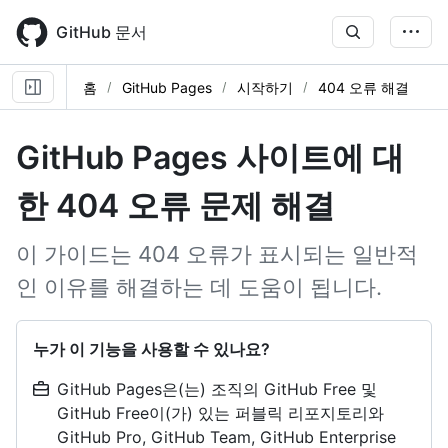
Skip
to
GitHub 문서
main
content
홈
GitHub Pages
시작하기
404 오류 해결
GitHub Pages 사이트에 대
한 404 오류 문제 해결
이 가이드는 404 오류가 표시되는 일반적
인 이유를 해결하는 데 도움이 됩니다.
누가 이 기능을 사용할 수 있나요?
GitHub Pages은(는) 조직의 GitHub Free 및
GitHub Free이(가) 있는 퍼블릭 리포지토리와
GitHub Pro, GitHub Team, GitHub Enterprise