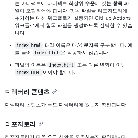
는 아티팩트에 아티팩트 최상위 수준에 있는 항목 파
일이 포함되어야 합니다. 항목 파일을 리포지토리에
추가하는 대신 워크플로가 실행되면 GitHub Actions
워크플로에서 항목 파일을 생성하도록 선택할 수 있습
니다.
파일 이름은 대/소문자를 구분합니다. 예
index.html
를 들어
은 작동하지 않습니다.
Index.html
파일의 이름은
또는 다른 변형이 아닌
index.html
이어야 합니다.
index.HTML
디렉터리 콘텐츠
디렉터리 콘텐츠가 루트 디렉터리에 있는지 확인합니다.
리포지토리
리포지토리가 다음 요구 사항을 충족하는지 확인합니다.