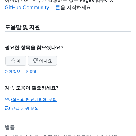
여전히 404 오류가 발생하는 경우 Pages 범주에서
GitHub Community 토론
을 시작하세요.
도움말 및 지원
필요한 항목을 찾으셨나요?
예
아니요
개인 정보 보호 정책
계속 도움이 필요하세요?
GitHub 커뮤니티에 문의
고객 지원 문의
법률