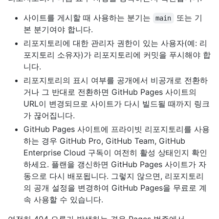
사이트를 게시할 때 사용하는 분기는
또는 기
main
본 분기여야 합니다.
리포지토리에 대한 관리자 권한이 있는 사용자(예: 리
포지토리 소유자)가 리포지토리에 커밋을 푸시해야 합
니다.
리포지토리의 표시 여부를 공개에서 비공개로 전환하
거나 그 반대로 전환하면 GitHub Pages 사이트의
URL이 변경되므로 사이트가 다시 빌드될 때까지 링크
가 끊어집니다.
GitHub Pages 사이트에 프라이빗 리포지토리를 사용
하는 경우 GitHub Pro, GitHub Team, GitHub
Enterprise Cloud 구독이 여전히 활성 상태인지 확인
하세요. 플랜을 갱신하면 GitHub Pages 사이트가 자
동으로 다시 배포됩니다. 그렇지 않으면, 리포지토리
의 공개 설정을 변경하여 GitHub Pages을 무료로 계
속 사용할 수 있습니다.