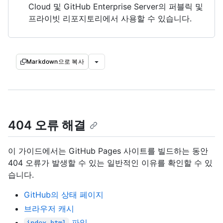
Cloud 및 GitHub Enterprise Server의 퍼블릭 및
프라이빗 리포지토리에서 사용할 수 있습니다.
Markdown으로 복사
404 오류 해결
이 가이드에서는 GitHub Pages 사이트를 빌드하는 동안
404 오류가 발생할 수 있는 일반적인 이유를 확인할 수 있
습니다.
GitHub의 상태 페이지
브라우저 캐시
파일