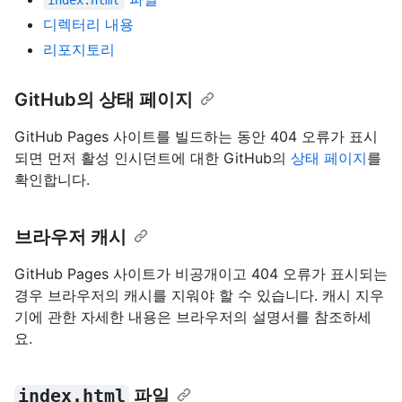
index.html
디렉터리 내용
리포지토리
GitHub의 상태 페이지
GitHub Pages 사이트를 빌드하는 동안 404 오류가 표시
되면 먼저 활성 인시던트에 대한 GitHub의
상태 페이지
를
확인합니다.
브라우저 캐시
GitHub Pages 사이트가 비공개이고 404 오류가 표시되는
경우 브라우저의 캐시를 지워야 할 수 있습니다. 캐시 지우
기에 관한 자세한 내용은 브라우저의 설명서를 참조하세
요.
index.html
파일