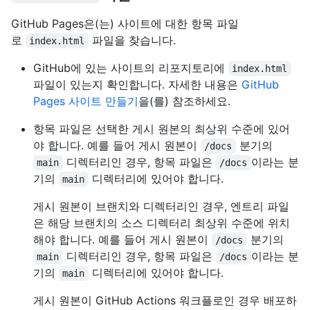
GitHub Pages은(는) 사이트에 대한 항목 파일
로
파일을 찾습니다.
index.html
GitHub에 있는 사이트의 리포지토리에
index.html
파일이 있는지 확인합니다. 자세한 내용은
GitHub
Pages 사이트 만들기
을(를) 참조하세요.
항목 파일은 선택한 게시 원본의 최상위 수준에 있어
야 합니다. 예를 들어 게시 원본이
분기의
/docs
디렉터리인 경우, 항목 파일은
이라는 분
main
/docs
기의
디렉터리에 있어야 합니다.
main
게시 원본이 브랜치와 디렉터리인 경우, 엔트리 파일
은 해당 브랜치의 소스 디렉터리 최상위 수준에 위치
해야 합니다. 예를 들어 게시 원본이
분기의
/docs
디렉터리인 경우, 항목 파일은
이라는 분
main
/docs
기의
디렉터리에 있어야 합니다.
main
게시 원본이 GitHub Actions 워크플로인 경우 배포하