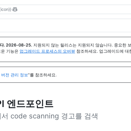
{icon}}
다.
2026-08-25
.
지원되지 않는 릴리스는 지원되지 않습니다. 중요한 
 새로운 기능은
업그레이드 프로세스의 오버뷰
참조하세요. 업그레이드에 대한 도
I 버전 관리 정보
"를 참조하세요.
PI 엔드포인트
 code scanning 경고를 검색