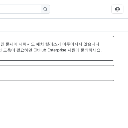
보안 문제에 대해서도 패치 릴리스가 이루어지지 않습니다.
움이 필요하면 GitHub Enterprise 지원에 문의하세요.