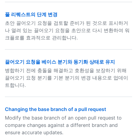
풀 리퀘스트의 단계 변경
초안 끌어오기 요청을 검토할 준비가 된 것으로 표시하거
나 열려 있는 끌어오기 요청을 초안으로 다시 변환하여 워
크플로를 효과적으로 관리합니다.
끌어오기 요청을 베이스 분기와 동기화 상태로 유지
병합하기 전에 충돌을 해결하고 호환성을 보장하기 위해
끌어오기 요청 분기를 기본 분기의 변경 내용으로 업데이
트합니다.
Changing the base branch of a pull request
Modify the base branch of an open pull request to
compare changes against a different branch and
ensure accurate updates.