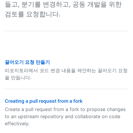
들고, 분기를 변경하고, 공동 개발을 위한
검토를 요청합니다.
끌어오기 요청 만들기
리포지토리에서 코드 변경 내용을 제안하는 끌어오기 요청
을 만듭니다.
Creating a pull request from a fork
Create a pull request from a fork to propose changes
to an upstream repository and collaborate on code
effectively.