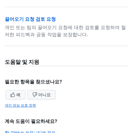
끌어오기 요청 검토 요청
개인 또는 팀의 끌어오기 요청에 대한 검토를 요청하여 철
저한 피드백과 공동 작업을 보장합니다.
도움말 및 지원
필요한 항목을 찾으셨나요?
예
아니요
개인 정보 보호 정책
계속 도움이 필요하세요?
GitHub 커뮤니티에 문의