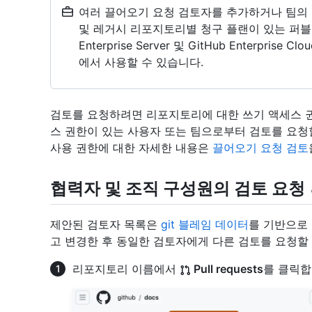
여러 끌어오기 요청 검토자를 추가하거나 팀의 검토
및 레거시 리포지토리별 청구 플랜이 있는 퍼블릭 리
Enterprise Server 및 GitHub Enterpr
에서 사용할 수 있습니다.
검토를 요청하려면 리포지토리에 대한 쓰기 액세스 
스 권한이 있는 사용자 또는 팀으로부터 검토를 요청
사용 권한에 대한 자세한 내용은
끌어오기 요청 검토
협력자 및 조직 구성원의 검토 요청
제안된 검토자 목록은
git 블레임 데이터
를 기반으로
고 변경한 후 동일한 검토자에게 다른 검토를 요청할 
리포지토리 이름에서
Pull requests
를 클릭합