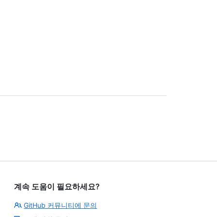
계속 도움이 필요하세요?
GitHub 커뮤니티에 문의