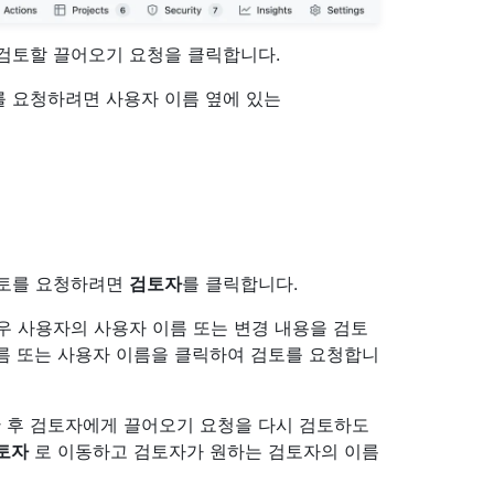
 검토할 끌어오기 요청을 클릭합니다.
를 요청하려면 사용자 이름 옆에 있는
검토를 요청하려면
검토자
를 클릭합니다.
우 사용자의 사용자 이름 또는 변경 내용을 검토
름 또는 사용자 이름을 클릭하여 검토를 요청합니
 후 검토자에게 끌어오기 요청을 다시 검토하도
토자
로 이동하고 검토자가 원하는 검토자의 이름