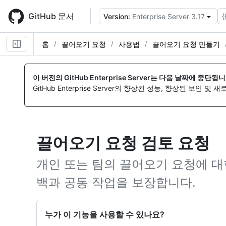
Skip
to
GitHub 문서
{
Version:
Enterprise Server 3.17
main
content
홈
끌어오기 요청
사용법
끌어오기 요청 만들기
이 버전의 GitHub Enterprise Server는 다음 날짜에 중단됩니
GitHub Enterprise Server의 향상된 성능, 향상된 보안 및
끌어오기 요청 검토 요청
개인 또는 팀의 끌어오기 요청에 대
백과 공동 작업을 보장합니다.
누가 이 기능을 사용할 수 있나요?