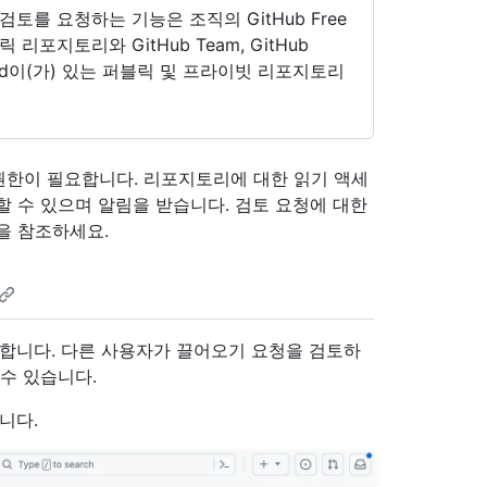
를 요청하는 기능은 조직의 GitHub Free
포지토리와 GitHub Team, GitHub
ise Cloud이(가) 있는 퍼블릭 및 프라이빗 리포지토리
권한이 필요합니다. 리포지토리에 대한 읽기 액세
할 수 있으며 알림을 받습니다. 검토 요청에 대한
을 참조하세요.
 합니다. 다른 사용자가 끌어오기 요청을 검토하
수 있습니다.
니다.