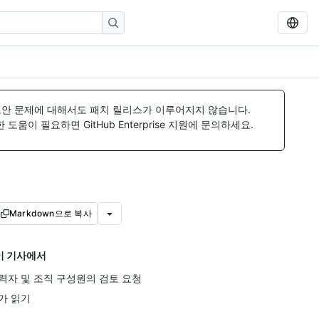
보안 문제에 대해서도 패치 릴리스가 이루어지지 않습니다.
움이 필요하면 GitHub Enterprise 지원에 문의하세요.
Markdown으로 복사
이 기사에서
력자 및 조직 구성원의 검토 요청
가 읽기