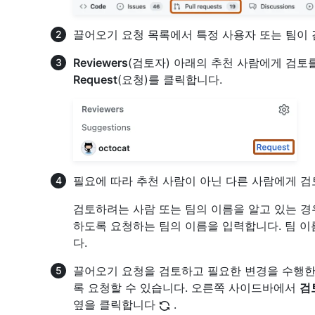
끌어오기 요청 목록에서 특정 사용자 또는 팀이
Reviewers
(검토자) 아래의 추천 사람에게 검토
Request
(요청)를 클릭합니다.
필요에 따라 추천 사람이 아닌 다른 사람에게 
검토하려는 사람 또는 팀의 이름을 알고 있는 경
하도록 요청하는 팀의 이름을 입력합니다. 팀 이
다.
끌어오기 요청을 검토하고 필요한 변경을 수행한
록 요청할 수 있습니다. 오른쪽 사이드바에서
검
옆을 클릭합니다
.