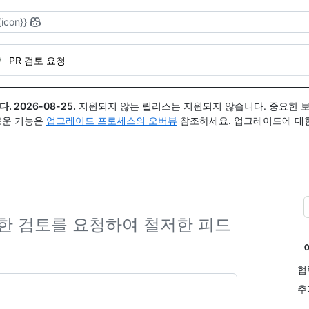
{icon}}
PR 검토 요청
다.
2026-08-25
.
지원되지 않는 릴리스는 지원되지 않습니다. 중요한 
 새로운 기능은
업그레이드 프로세스의 오버뷰
참조하세요. 업그레이드에 대한 도
한 검토를 요청하여 철저한 피드
협
추