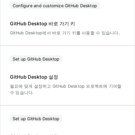
Configure and customize GitHub Desktop
GitHub Desktop 바로 가기 키
GitHub Desktop에서 바로 가기 키를 사용할 수 있습니다.
Set up GitHub Desktop
GitHub Desktop 설정
필요에 맞게 설정하고 GitHub Desktop 프로젝트에 기여할
수 있습니다.
Set up GitHub Desktop