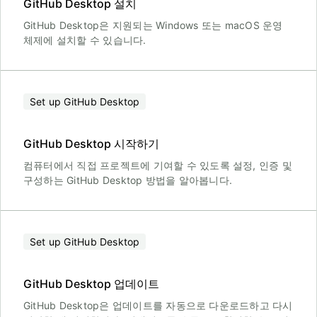
GitHub Desktop 설치
GitHub Desktop은 지원되는 Windows 또는 macOS 운영
체제에 설치할 수 있습니다.
Set up GitHub Desktop
GitHub Desktop 시작하기
컴퓨터에서 직접 프로젝트에 기여할 수 있도록 설정, 인증 및
구성하는 GitHub Desktop 방법을 알아봅니다.
Set up GitHub Desktop
GitHub Desktop 업데이트
GitHub Desktop은 업데이트를 자동으로 다운로드하고 다시