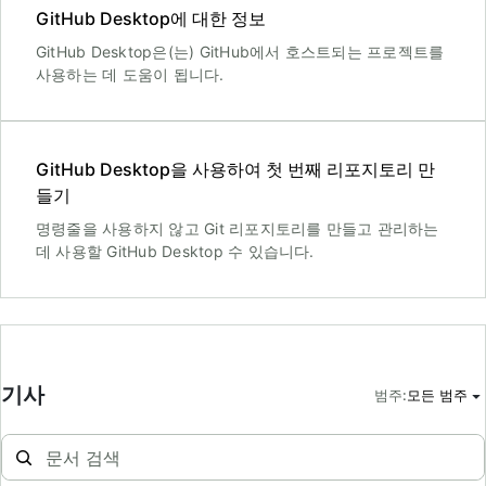
GitHub Desktop에 대한 정보
GitHub Desktop은(는) GitHub에서 호스트되는 프로젝트를
사용하는 데 도움이 됩니다.
GitHub Desktop을 사용하여 첫 번째 리포지토리 만
들기
명령줄을 사용하지 않고 Git 리포지토리를 만들고 관리하는
데 사용할 GitHub Desktop 수 있습니다.
기사
범주
:
모든 범주