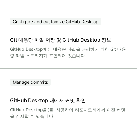
Configure and customize GitHub Desktop
Git 대용량 파일 저장 및 GitHub Desktop 정보
GitHub Desktop에는 대용량 파일을 관리하기 위한 Git 대용
량 파일 스토리지가 포함되어 있습니다.
Manage commits
GitHub Desktop 내에서 커밋 확인
GitHub Desktop을(를) 사용하여 리포지토리에서 이전 커밋
을 검사할 수 있습니다.