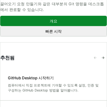
끌어오기 요청 만들기와 같은 대부분의 Git 명령을 데스크톱
에서 완료할 수 있습니다.
개요
빠른 시작
추천됨
GitHub Desktop 시작하기
컴퓨터에서 직접 프로젝트에 기여할 수 있도록 설정, 인증 및
구성하는 GitHub Desktop 방법을 알아봅니다.