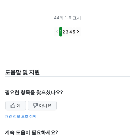
44의 1-9 표시
Previous
Next
1
2
3
4
5
도움말 및 지원
필요한 항목을 찾으셨나요?
예
아니요
개인 정보 보호 정책
계속 도움이 필요하세요?