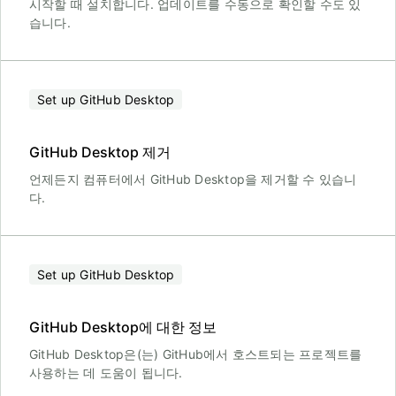
시작할 때 설치합니다. 업데이트를 수동으로 확인할 수도 있
습니다.
Set up GitHub Desktop
GitHub Desktop 제거
언제든지 컴퓨터에서 GitHub Desktop을 제거할 수 있습니
다.
Set up GitHub Desktop
GitHub Desktop에 대한 정보
GitHub Desktop은(는) GitHub에서 호스트되는 프로젝트를
사용하는 데 도움이 됩니다.