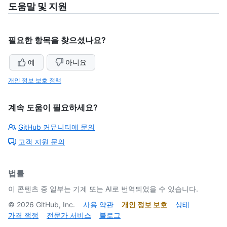
도움말 및 지원
필요한 항목을 찾으셨나요?
예
아니요
개인 정보 보호 정책
계속 도움이 필요하세요?
GitHub 커뮤니티에 문의
고객 지원 문의
법률
이 콘텐츠 중 일부는 기계 또는 AI로 번역되었을 수 있습니다.
©
2026
GitHub, Inc.
사용 약관
개인 정보 보호
상태
가격 책정
전문가 서비스
블로그