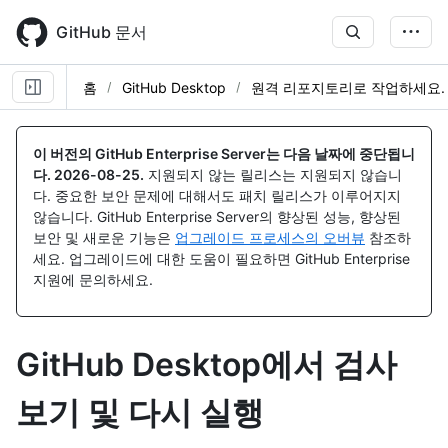
Skip
to
GitHub 문서
main
content
홈
GitHub Desktop
원격 리포지토리로 작업하세요.
이 버전의 GitHub Enterprise Server는 다음 날짜에 중단됩니
다.
2026-08-25
.
지원되지 않는 릴리스는 지원되지 않습니
다. 중요한 보안 문제에 대해서도 패치 릴리스가 이루어지지
않습니다. GitHub Enterprise Server의 향상된 성능, 향상된
보안 및 새로운 기능은
업그레이드 프로세스의 오버뷰
참조하
세요. 업그레이드에 대한 도움이 필요하면 GitHub Enterprise
지원에 문의하세요.
GitHub Desktop에서 검사
보기 및 다시 실행