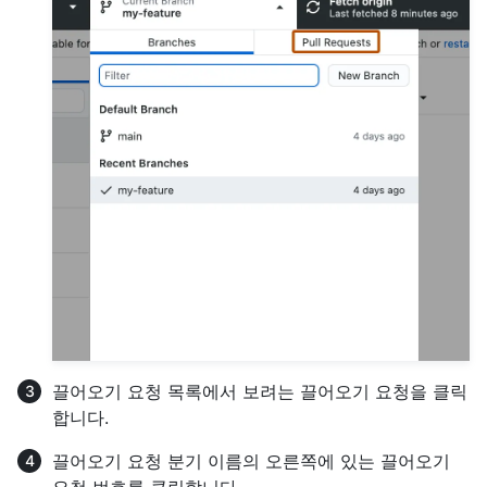
끌어오기 요청 목록에서 보려는 끌어오기 요청을 클릭
합니다.
끌어오기 요청 분기 이름의 오른쪽에 있는 끌어오기