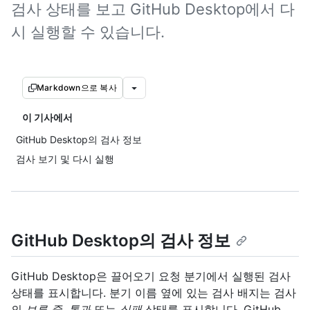
검사 상태를 보고 GitHub Desktop에서 다
시 실행할 수 있습니다.
Markdown으로 복사
이 기사에서
GitHub Desktop의 검사 정보
검사 보기 및 다시 실행
GitHub Desktop의 검사 정보
GitHub Desktop은 끌어오기 요청 분기에서 실행된 검사
상태를 표시합니다. 분기 이름 옆에 있는 검사 배지는 검사
의
보류 중, 통과
또는
실패
상태를 표시합니다. GitHub