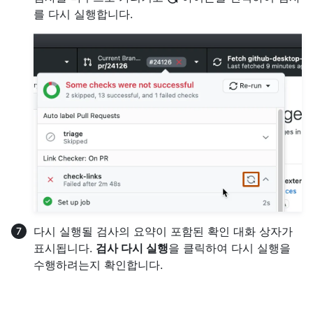
를 다시 실행합니다.
다시 실행될 검사의 요약이 포함된 확인 대화 상자가
표시됩니다.
검사 다시 실행
을 클릭하여 다시 실행을
수행하려는지 확인합니다.