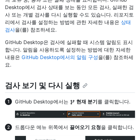
Desktop에서 검사 상태를 보는 동안 모든 검사, 실패한 검
사 또는 개별 검사를 다시 실행할 수도 있습니다. 리포지토
리에서 검사를 설정하는 방법에 관한 자세한 내용은
상태
검사
을(를) 참조하세요.
GitHub Desktop은 검사에 실패할 때 시스템 알림도 표시
합니다. 알림을 사용하도록 설정하는 방법에 대한 자세한
내용은
GitHub Desktop에서의 알림 구성
을(를) 참조하세
요.
검사 보기 및 다시 실행
GitHub Desktop에서는
현재 분기
를 클릭합니다.
드롭다운 메뉴 위쪽에서
끌어오기 요청
을 클릭합니다.