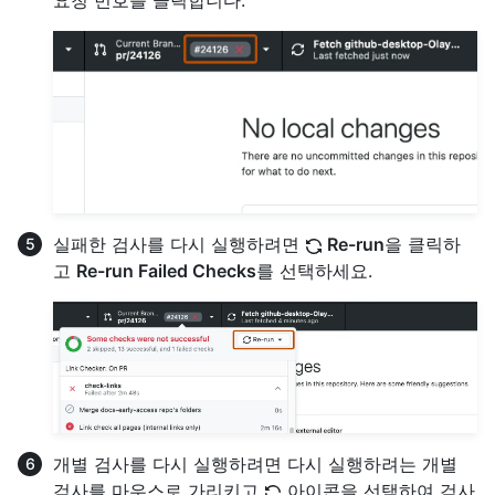
요청 번호를 클릭합니다.
실패한 검사를 다시 실행하려면
Re-run
을 클릭하
고
Re-run Failed Checks
를 선택하세요.
개별 검사를 다시 실행하려면 다시 실행하려는 개별
검사를 마우스로 가리키고
아이콘을 선택하여 검사