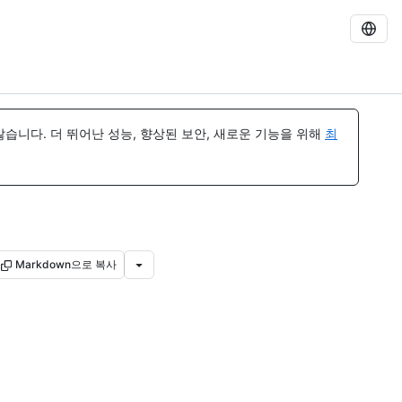
습니다. 더 뛰어난 성능, 향상된 보안, 새로운 기능을 위해
최
Markdown으로 복사