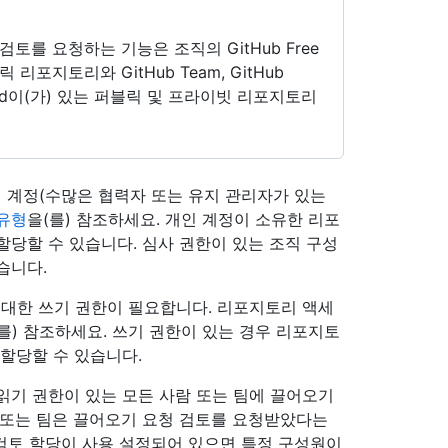
를 요청하는 기능은 조직의 GitHub Free
포지토리와 GitHub Team, GitHub
ise Cloud이(가) 있는 퍼블릭 및 프라이빗 리포지토리
직 계정(수많은 협력자 또는 유지 관리자가 있는
 유형
을(를) 참조하세요. 개인 계정이 소유한 리포
할당할 수 있습니다. 심사 권한이 있는 조직 구성
습니다.
대한 쓰기 권한이 필요합니다. 리포지토리 액세
를) 참조하세요. 쓰기 권한이 있는 경우 리포지토
할당할 수 있습니다.
읽기 권한이 있는 모든 사람 또는 팀에 끌어오기
 또는 팀은 끌어오기 요청 검토를 요청받았다는
 검토 할당이 사용 설정되어 있으면 특정 구성원이