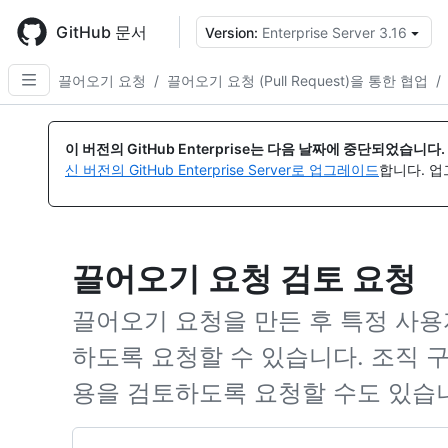
Skip
to
GitHub 문서
Version:
Enterprise Server 3.16
{
main
content
끌어오기 요청
/
끌어오기 요청 (Pull Request)을 통한 협업
/
이 버전의 GitHub Enterprise는 다음 날짜에 중단되었습니다.
신 버전의 GitHub Enterprise Server로 업그레이드
합니다. 
끌어오기 요청 검토 요청
끌어오기 요청을 만든 후 특정 사용
하도록 요청할 수 있습니다. 조직 
용을 검토하도록 요청할 수도 있습