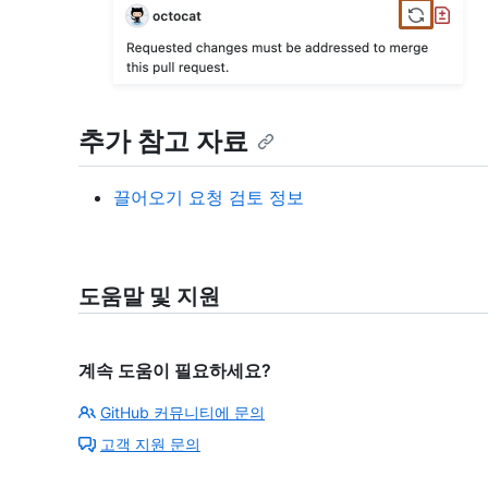
추가 참고 자료
끌어오기 요청 검토 정보
도움말 및 지원
계속 도움이 필요하세요?
GitHub 커뮤니티에 문의
고객 지원 문의