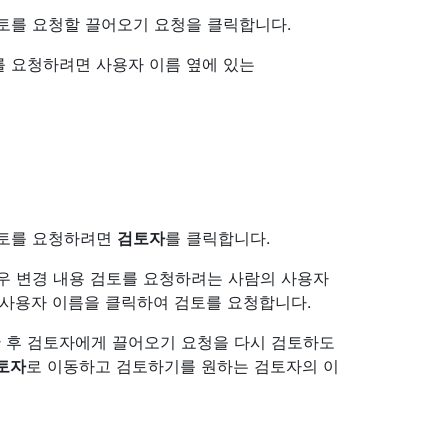
토를 요청할 끌어오기 요청을 클릭합니다.
를 요청하려면 사용자 이름 옆에 있는
검토를 요청하려면
검토자
를 클릭합니다.
우 변경 내용 검토를 요청하려는 사람의 사용자
 사용자 이름을 클릭하여 검토를 요청합니다.
 후 검토자에게 끌어오기 요청을 다시 검토하도
토자
로 이동하고 검토하기를 원하는 검토자의 이