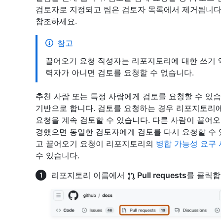
검토자로 지정되고 팀은 검토자 목록에서 제거됩니다
참조하세요.
참고
끌어오기 요청 작성자는 리포지토리에 대한 쓰기 
력자가 아니면 검토를 요청할 수 없습니다.
추천 사람 또는 특정 사람에게 검토를 요청할 수 있
기반으로 합니다. 검토를 요청하는 경우 리포지토리에
요청을 계속 검토할 수 있습니다. 다른 사람이 끌어
경했으면 동일한 검토자에게 검토를 다시 요청할 수 
고 끌어오기 요청이 리포지토리의
병합 가능성 요구
수 있습니다.
리포지토리 이름에서
Pull requests
를 클릭합