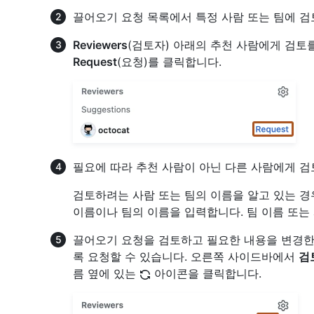
끌어오기 요청 목록에서 특정 사람 또는 팀에 검
Reviewers
(검토자) 아래의 추천 사람에게 검토
Request
(요청)를 클릭합니다.
필요에 따라 추천 사람이 아닌 다른 사람에게 
검토하려는 사람 또는 팀의 이름을 알고 있는 경
이름이나 팀의 이름을 입력합니다. 팀 이름 또는
끌어오기 요청을 검토하고 필요한 내용을 변경한
록 요청할 수 있습니다. 오른쪽 사이드바에서
검
름 옆에 있는
아이콘을 클릭합니다.