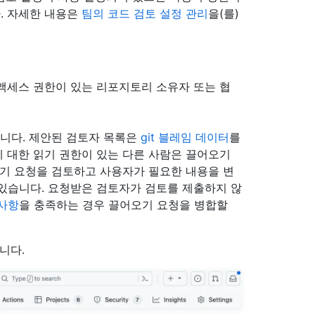
. 자세한 내용은
팀의 코드 검토 설정 관리
을(를)
액세스 권한이 있는 리포지토리 소유자 또는 협
습니다. 제안된 검토자 목록은
git 블레임 데이터
를
 대한 읽기 권한이 있는 다른 사람은 끌어오기
오기 요청을 검토하고 사용자가 필요한 내용을 변
있습니다. 요청받은 검토자가 검토를 제출하지 않
 사항
을 충족하는 경우 끌어오기 요청을 병합할
니다.