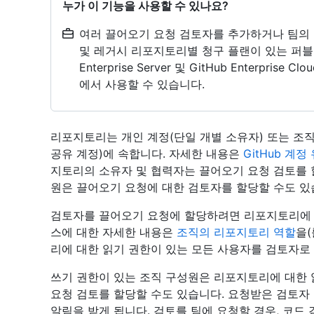
누가 이 기능을 사용할 수 있나요?
여러 끌어오기 요청 검토자를 추가하거나 팀의 검토
및 레거시 리포지토리별 청구 플랜이 있는 퍼블릭 리
Enterprise Server 및 GitHub Enterpr
에서 사용할 수 있습니다.
리포지토리는 개인 계정(단일 개별 소유자) 또는 조
공유 계정)에 속합니다. 자세한 내용은
GitHub 계정
지토리의 소유자 및 협력자는 끌어오기 요청 검토를 
원은 끌어오기 요청에 대한 검토자를 할당할 수도 있
검토자를 끌어오기 요청에 할당하려면 리포지토리에 
스에 대한 자세한 내용은
조직의 리포지토리 역할
을(
리에 대한 읽기 권한이 있는 모든 사용자를 검토자로 
쓰기 권한이 있는 조직 구성원은 리포지토리에 대한 
요청 검토를 할당할 수도 있습니다. 요청받은 검토자
알림을 받게 됩니다. 검토를 팀에 요청할 경우, 코드