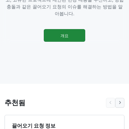
충돌과 같은 끌어오기 요청의 이슈를 해결하는 방법을 알
아봅니다.
개요
추천됨
끌어오기 요청 정보