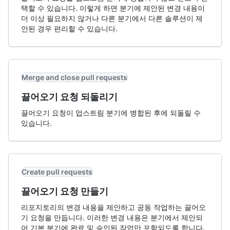
택할 수 있습니다. 이렇게 하면 분기에 제안된 변경 내용이
더 이상 필요하지 않거나 다른 분기에서 다른 솔루션이 제
안된 경우 편리할 수 있습니다.
Merge and close pull requests
끌어오기 요청 되돌리기
끌어오기 요청이 업스트림 분기에 병합된 후에 되돌릴 수
있습니다.
Create pull requests
끌어오기 요청 만들기
리포지토리의 변경 내용을 제안하고 공동 작업하는 끌어오
기 요청을 만듭니다. 이러한 변경 내용은 분기에서 제안되
어 기본 분기에 완료 및 승인된 작업만 포함되도록 합니다.