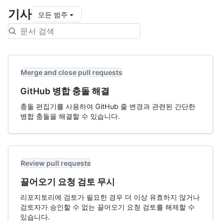
기사
모든 범주
Merge and close pull requests
GitHub 병합 충돌 해결
충돌 편집기를 사용하여 GitHub 줄 변경과 관련된 간단한
병합 충돌을 해결할 수 있습니다.
Review pull requests
끌어오기 요청 검토 무시
리포지토리에 검토가 필요한 경우 더 이상 유효하지 않거나
검토자가 승인할 수 없는 끌어오기 요청 검토를 해제할 수
있습니다.