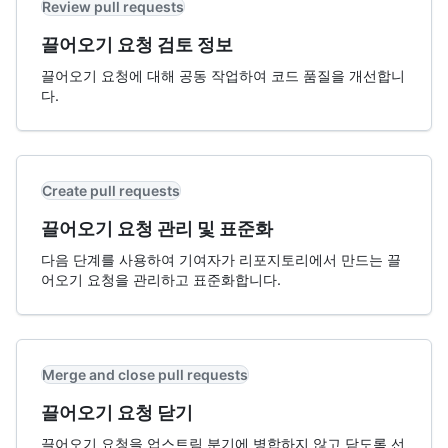
Review pull requests
끌어오기 요청 검토 정보
끌어오기 요청에 대해 공동 작업하여 코드 품질을 개선합니
다.
Create pull requests
끌어오기 요청 관리 및 표준화
다음 단계를 사용하여 기여자가 리포지토리에서 만드는 끌
어오기 요청을 관리하고 표준화합니다.
Merge and close pull requests
끌어오기 요청 닫기
끌어오기 요청을 업스트림 분기에 병합하지 않고 닫도록 선