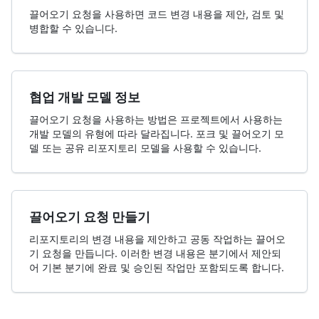
끌어오기 요청을 사용하면 코드 변경 내용을 제안, 검토 및
병합할 수 있습니다.
협업 개발 모델 정보
끌어오기 요청을 사용하는 방법은 프로젝트에서 사용하는
개발 모델의 유형에 따라 달라집니다. 포크 및 끌어오기 모
델 또는 공유 리포지토리 모델을 사용할 수 있습니다.
끌어오기 요청 만들기
리포지토리의 변경 내용을 제안하고 공동 작업하는 끌어오
기 요청을 만듭니다. 이러한 변경 내용은 분기에서 제안되
어 기본 분기에 완료 및 승인된 작업만 포함되도록 합니다.