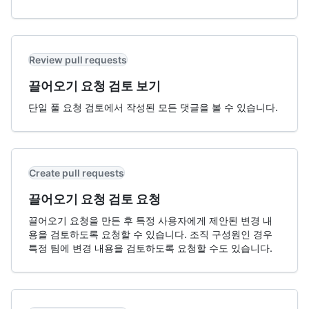
Review pull requests
끌어오기 요청 검토 보기
단일 풀 요청 검토에서 작성된 모든 댓글을 볼 수 있습니다.
Create pull requests
끌어오기 요청 검토 요청
끌어오기 요청을 만든 후 특정 사용자에게 제안된 변경 내
용을 검토하도록 요청할 수 있습니다. 조직 구성원인 경우
특정 팀에 변경 내용을 검토하도록 요청할 수도 있습니다.