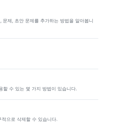
 문제, 초안 문제를 추가하는 방법을 알아봅니
할 수 있는 몇 가지 방법이 있습니다.
적으로 삭제할 수 있습니다.