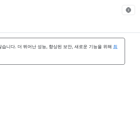
습니다. 더 뛰어난 성능, 향상된 보안, 새로운 기능을 위해
최