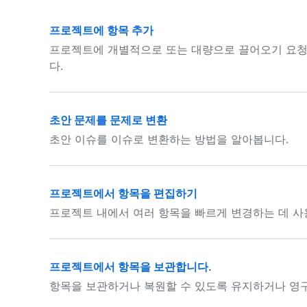
프로젝트에 항목 추가
프로젝트에 개별적으로 또는 대량으로 끌어오기 요청,
다.
초안 문제를 문제로 변환
초안 이슈를 이슈로 변환하는 방법을 알아봅니다.
프로젝트에서 항목을 편집하기
프로젝트 내에서 여러 항목을 빠르게 변경하는 데 사용
프로젝트에서 항목을 보관합니다.
항목을 보관하거나 복원할 수 있도록 유지하거나 영구