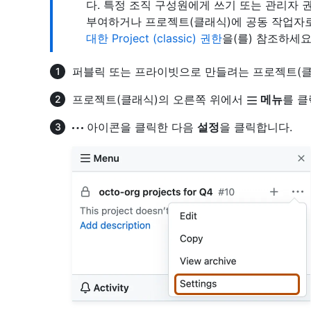
다. 특정 조직 구성원에게 쓰기 또는 관리자
부여하거나 프로젝트(클래식)에 공동 작업자로
대한 Project (classic) 권한
을(를) 참조하세요
퍼블릭 또는 프라이빗으로 만들려는 프로젝트(클
프로젝트(클래식)의 오른쪽 위에서
메뉴
를 클
아이콘을 클릭한 다음
설정
을 클릭합니다.