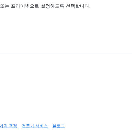
릭 또는 프라이빗으로 설정하도록 선택합니다.
가격 책정
전문가 서비스
블로그