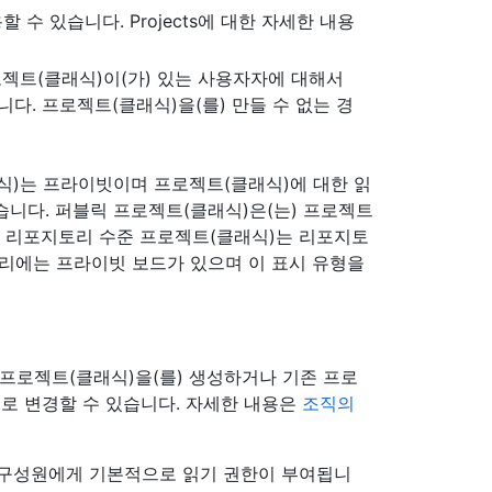
할 수 있습니다. Projects에 대한 자세한 내용
로젝트(클래식)이(가) 있는 사용자자에 대해서
니다. 프로젝트(클래식)을(를) 만들 수 없는 경
식)는 프라이빗이며 프로젝트(클래식)에 대한 읽
있습니다. 퍼블릭 프로젝트(클래식)은(는) 프로젝트
. 리포지토리 수준 프로젝트(클래식)는 리포지토
토리에는 프라이빗 보드가 있으며 이 표시 유형을
프로젝트(클래식)을(를) 생성하거나 기존 프로
로 변경할 수 있습니다. 자세한 내용은
조직의
 구성원에게 기본적으로 읽기 권한이 부여됩니