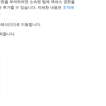
 권한을 부여하려면 소속된 팀에 액세스 권한을
 추가할 수 있습니다. 자세한 내용은
조직에
.
래식)(으)로 이동합니다.
릭합니다.