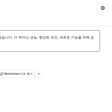
습니다. 더 뛰어난 성능, 향상된 보안, 새로운 기능을 위해
최
Markdown으로 복사