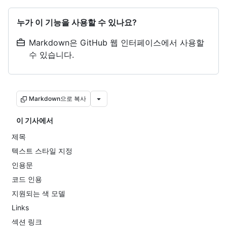
누가 이 기능을 사용할 수 있나요?
Markdown은 GitHub 웹 인터페이스에서 사용할
수 있습니다.
Markdown으로 복사
이 기사에서
제목
텍스트 스타일 지정
인용문
코드 인용
지원되는 색 모델
Links
섹션 링크