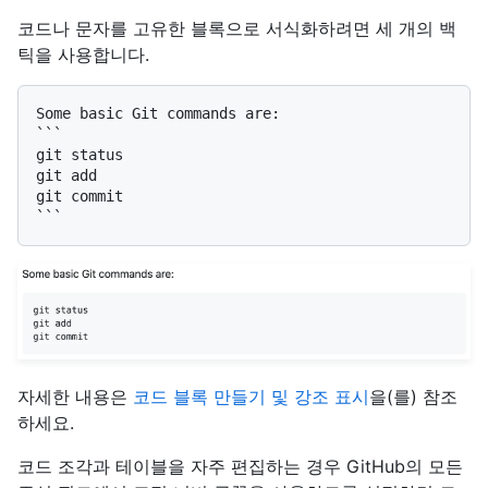
코드나 문자를 고유한 블록으로 서식화하려면 세 개의 백
틱을 사용합니다.
```

git status

git add

git commit

```
자세한 내용은
코드 블록 만들기 및 강조 표시
을(를) 참조
하세요.
코드 조각과 테이블을 자주 편집하는 경우 GitHub의 모든