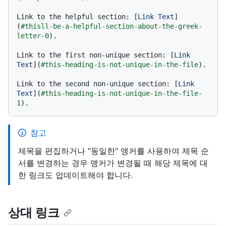
Link to the helpful section: [
Link Text
]
(
#thisll-be-a-helpful-section-about-the-greek-
letter-Θ
).

Link to the first non-unique section: [
Link 
Text
](
#this-heading-is-not-unique-in-the-file
).

Link to the second non-unique section: [
Link 
Text
](
#this-heading-is-not-unique-in-the-file-
1
참고
제목을 편집하거나 "동일한" 앵커를 사용하여 제목 순
서를 변경하는 경우 앵커가 변경될 때 해당 제목에 대
한 링크도 업데이트해야 합니다.
상대 링크