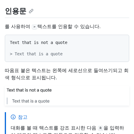
인용문
를 사용하여
텍스트를 인용할 수 있습니다.
>
Text that is not a quote

> Text that is a quote
따옴표 붙은 텍스트는 왼쪽에 세로선으로 들여쓰기되고 회
색 형식으로 표시됩니다.
참고
대화를 볼 때 텍스트를 강조 표시한 다음
을 입력하
R