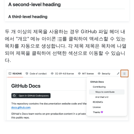
두 개 이상의 제목을 사용하는 경우 GitHub 파일 헤더 내
에서 "개요" 메뉴 아이콘
를 클릭하여 액세스할 수 있는
목차를 자동으로 생성합니다. 각 제목 제목은 목차에 나열
되며 제목을 클릭하여 선택한 섹션으로 이동할 수 있습니
다.