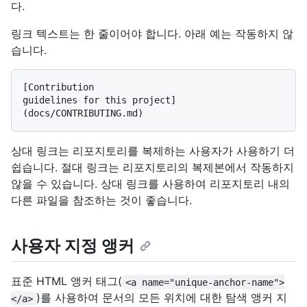
다.
링크 텍스트는 한 줄이어야 합니다. 아래 예는 작동하지 않
습니다.
[Contribution

guidelines for this project]
상대 링크는 리포지토리를 복제하는 사용자가 사용하기 더
쉽습니다. 절대 링크는 리포지토리의 복제본에서 작동하지
않을 수 있습니다. 상대 링크를 사용하여 리포지토리 내의
다른 파일을 참조하는 것이 좋습니다.
사용자 지정 앵커
표준 HTML 앵커 태그(
<a name="unique-anchor-name">
)를 사용하여 문서의 모든 위치에 대한 탐색 앵커 지
</a>