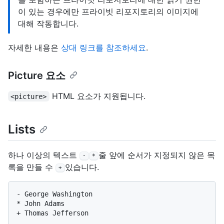
이 있는 경우에만 프라이빗 리포지토리의 이미지에
대해 작동합니다.
자세한 내용은
상대 링크를 참조하세요
.
Picture 요소
HTML 요소가 지원됩니다.
<picture>
Lists
하나 이상의 텍스트
줄 앞에 순서가 지정되지 않은 목
-
*
록을 만들 수
있습니다.
+
-
*
+