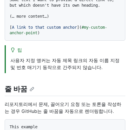
but which doesn't have its own heading.

(… more content…)

[
A link to that custom anchor
](
#my-custom-
anchor-point
팁
사용자 지정 앵커는 자동 제목 링크의 자동 이름 지정
및 번호 매기기 동작으로 간주되지 않습니다.
줄 바꿈
리포지토리에서 문제, 끌어오기 요청 또는 토론을 작성하
는 경우 GitHub는 줄 바꿈을 자동으로 렌더링합니다.
This example
