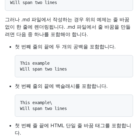
그러나 .md 파일에서 작성하는 경우 위의 예제는 줄 바꿈
없이 한 줄에 렌더링됩니다. .md 파일에서 줄 바꿈을 만들
려면 다음 중 하나를 포함해야 합니다.
첫 번째 줄의 끝에 두 개의 공백을 포함합니다.
This example  

첫 번째 줄의 끝에 백슬래시를 포함합니다.
This example\

첫 번째 줄 끝에 HTML 단일 줄 바꿈 태그를 포함합니
다.