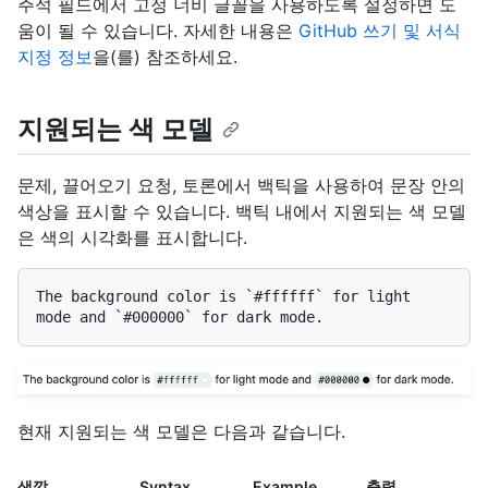
주석 필드에서 고정 너비 글꼴을 사용하도록 설정하면 도
움이 될 수 있습니다. 자세한 내용은
GitHub 쓰기 및 서식
지정 정보
을(를) 참조하세요.
지원되는 색 모델
문제, 끌어오기 요청, 토론에서 백틱을 사용하여 문장 안의
색상을 표시할 수 있습니다. 백틱 내에서 지원되는 색 모델
은 색의 시각화를 표시합니다.
The background color is 
`#ffffff`
 for light 
mode and 
`#000000`
현재 지원되는 색 모델은 다음과 같습니다.
색깔
Syntax
Example
출력