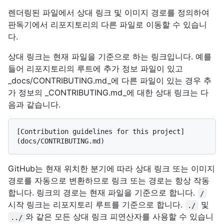
렌더링된 파일에서 상대 링크 및 이미지 경로를 정의하여
판독기에서 리포지토리의 다른 파일로 이동할 수 있습니
다.
상대 링크는 현재 파일을 기준으로 하는 링크입니다. 예를
들어 리포지토리의 루트에 추가 정보 파일이 있고
_docs/CONTRIBUTING.md_에 다른 파일이 있는 경우 추
가 정보의 _CONTRIBUTING.md_에 대한 상대 링크는 다
음과 같습니다.
[Contribution guidelines for this project]
GitHub는 현재 위치한 분기에 따라 상대 링크 또는 이미지
경로를 자동으로 변환하므로 링크 또는 경로는 항상 작동
합니다. 링크의 경로는 현재 파일을 기준으로 합니다.
/
시작 링크는 리포지토리 루트를 기준으로 합니다.
및
./
와 같은 모든 상대 링크 피연산자를 사용할 수 있습니
../