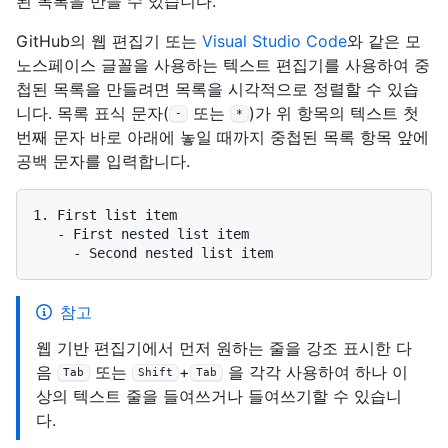
된 목록을 만들 수 있습니다.
GitHub의 웹 편집기 또는
Visual Studio Code
와 같은 모
노스페이스 글꼴을 사용하는 텍스트 편집기를 사용하여 중
첩된 목록을 만들려면 목록을 시각적으로 정렬할 수 있습
니다. 목록 표식 문자(
또는
)가 위 항목의 텍스트 첫
-
*
번째 문자 바로 아래에 놓일 때까지 중첩된 목록 항목 앞에
공백 문자를 입력합니다.
1.
   -
     -
참고
웹 기반 편집기에서 먼저 원하는 줄을 강조 표시한 다
음
또는
+
을 각각 사용하여 하나 이
Tab
Shift
Tab
상의 텍스트 줄을 들여쓰거나 들여쓰기할 수 있습니
다.