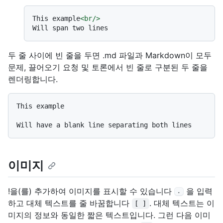
This example
<
br
/>
두 줄 사이에 빈 줄을 두면 .md 파일과 Markdown이 모두
문제, 끌어오기 요청 및 토론에서 빈 줄로 구분된 두 줄을
렌더링합니다.
This example

이미지
!을(를) 추가하여 이미지를 표시할 수 있습니다
을 입력
.
하고 대체 텍스트를 줄 바꿈합니다
. 대체 텍스트는 이
[ ]
미지의 정보와 동일한 짧은 텍스트입니다. 그런 다음 이미