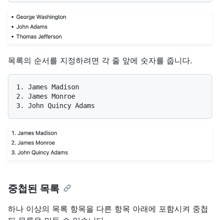
목록의 순서를 지정하려면 각 줄 앞에 숫자를 줍니다.
1.
2.
3.
중첩된 목록
하나 이상의 목록 항목을 다른 항목 아래에 포함시켜 중첩