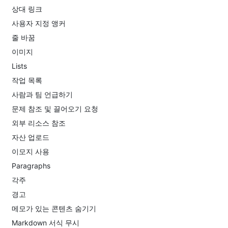
상대 링크
사용자 지정 앵커
줄 바꿈
이미지
Lists
작업 목록
사람과 팀 언급하기
문제 참조 및 끌어오기 요청
외부 리소스 참조
자산 업로드
이모지 사용
Paragraphs
각주
경고
메모가 있는 콘텐츠 숨기기
Markdown 서식 무시