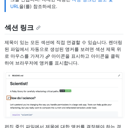
URL
을(를) 참조하세요.
섹션 링크
제목이 있는 모든 섹션에 직접 연결할 수 있습니다. 렌더링
된 파일에서 자동으로 생성된 앵커를 보려면 섹션 제목 위
로 마우스를 가져가
아이콘을 표시하고 아이콘을 클릭
하여 브라우저에 앵커를 표시합니다.
편집 중인 파일에서 제목에 대한 앵커를 결정해야 하는 경