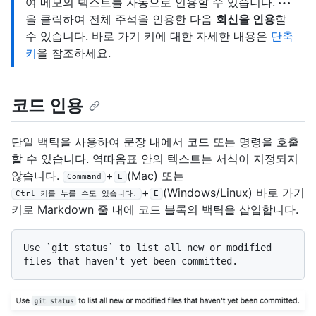
여 메모의 텍스트를 자동으로 인용할 수 있습니다.
을 클릭하여 전체 주석을 인용한 다음
회신을 인용
할
수 있습니다. 바로 가기 키에 대한 자세한 내용은
단축
키
을 참조하세요.
코드 인용
단일 백틱을 사용하여 문장 내에서 코드 또는 명령을 호출
할 수 있습니다. 역따옴표 안의 텍스트는 서식이 지정되지
않습니다.
+
(Mac) 또는
Command
E
+
(Windows/Linux) 바로 가기
Ctrl 키를 누를 수도 있습니다.
E
키로 Markdown 줄 내에 코드 블록의 백틱을 삽입합니다.
Use 
`git status`
 to list all new or modified 