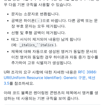
우 다음 기본 규칙을 사용할 수 있습니다.
문자는 소문자로 변환됩니다.
공백은 하이픈(
)으로 바뀝니다. 다른 공백 또는 문
-
장 부호 문자는 모두 제거됩니다.
선행 및 후행 공백이 제거됩니다.
태그 서식이 제거되어 내용만 남게 됩니다
(예:
).
_italics_``italics
제목에 대해 자동으로 생성된 앵커가 동일한 문서의
이전 앵커와 동일한 경우 하이픈과 자동 증가 정수를
추가하여 고유 식별자가 생성됩니다.
URI 조각의 요구 사항에 대한 자세한 내용은
RFC 3986:
URI(Uniform Resource Identifier): Generic 구문, 섹션
3.5
를 참조하세요.
아래 코드 블록은 렌더링된 콘텐츠의 제목에서 앵커를 생
성하는 데 사용되는 기본 규칙을 보여 줍니다.