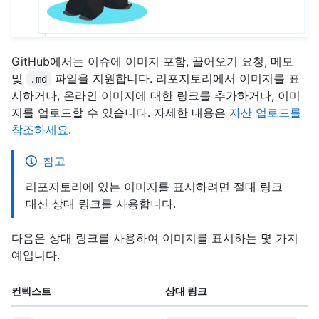
GitHub에서는 이슈에 이미지 포함, 끌어오기 요청, 메모
및
파일을 지원합니다. 리포지토리에서 이미지를 표
.md
시하거나, 온라인 이미지에 대한 링크를 추가하거나, 이미
지를 업로드할 수 있습니다. 자세한 내용은
자산 업로드를
참조하세요
.
참고
리포지토리에 있는 이미지를 표시하려면 절대 링크
대신 상대 링크를 사용합니다.
다음은 상대 링크를 사용하여 이미지를 표시하는 몇 가지
예입니다.
컨텍스트
상대 링크